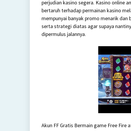
perjudian kasino segera. Kasino online
bertaruh terhadap permainan kasino melal
mempunyai banyak promo menarik dan bon
serta strategi diatas agar supaya nantin
dipermulus jalannya.
Akun FF Gratis Bermain game Free Fire 