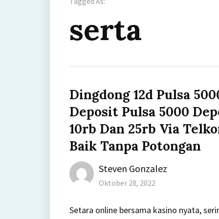
Tagged As:
serta
Dingdong 12d Pulsa 500
Deposit Pulsa 5000 Dep
10rb Dan 25rb Via Telko
Baik Tanpa Potongan
Author
Steven Gonzalez
Posted
Oktober 28, 2022
on
Setara online bersama kasino nyata, seri