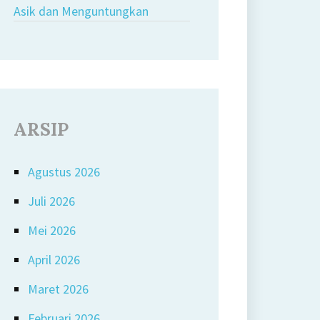
Asik dan Menguntungkan
ARSIP
Agustus 2026
Juli 2026
Mei 2026
April 2026
Maret 2026
Februari 2026