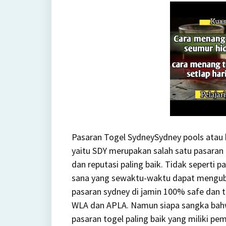
Pasaran Togel SydneySydney pools atau b
yaitu SDY merupakan salah satu pasaran 
dan reputasi paling baik. Tidak seperti pa
sana yang sewaktu-waktu dapat mengubah
pasaran sydney di jamin 100% safe dan ti
WLA dan APLA. Namun siapa sangka bahwa
pasaran togel paling baik yang miliki pem