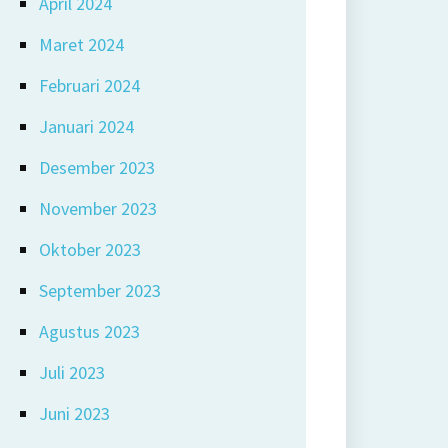
April 2024
Maret 2024
Februari 2024
Januari 2024
Desember 2023
November 2023
Oktober 2023
September 2023
Agustus 2023
Juli 2023
Juni 2023