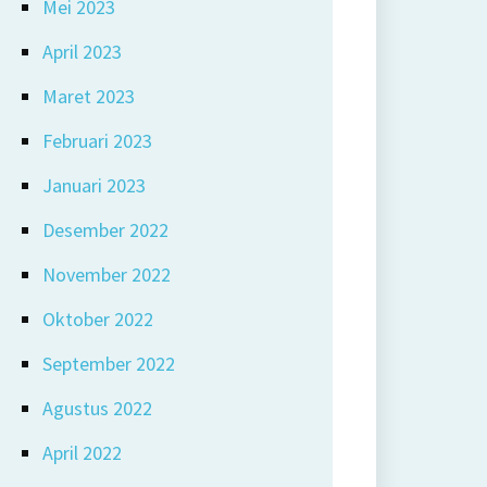
Mei 2023
April 2023
Maret 2023
Februari 2023
Januari 2023
Desember 2022
November 2022
Oktober 2022
September 2022
Agustus 2022
April 2022