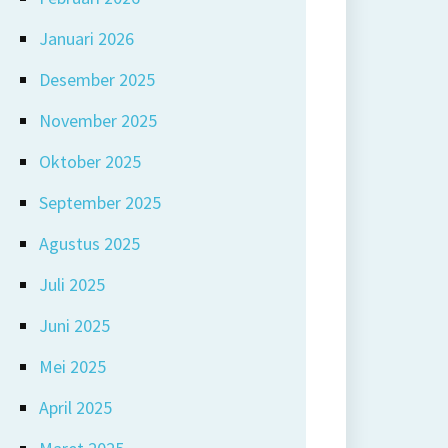
Januari 2026
Desember 2025
November 2025
Oktober 2025
September 2025
Agustus 2025
Juli 2025
Juni 2025
Mei 2025
April 2025