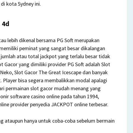
di kota Sydney ini.
 4d
tau lebih dikenal bersama PG Soft merupakan
 memiliki peminat yang sangat besar dikalangan
jumlah atau total jackpot yang terlalu besar tidak
t Gacor yang dimiliki provider PG Soft adalah Slot
 Neko, Slot Gacor The Great Icescape dan banyak
t. Player bisa segera membalikkan modal apalagi
dari permainan slot gacor mudah menang yang
ріоnіr ѕоftwаrе casino online раdа tahun 1994,
nline рrоvіdеr penyedia JACKPOT оnlіnе terbesar.
ang ataupun hanya untuk coba-coba sebelum bermain