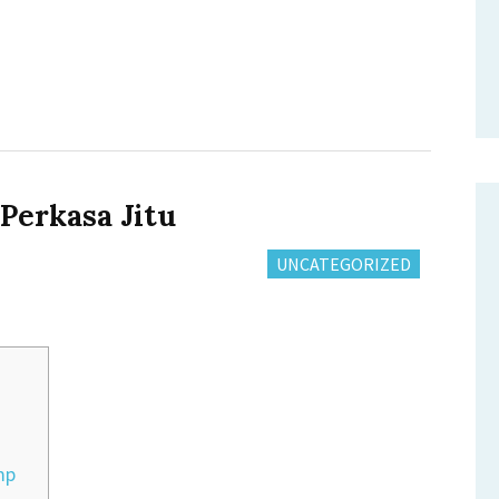
Perkasa Jitu
CATEGORIES:
UNCATEGORIZED
mp