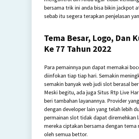
bersama trik ini anda bisa bikin jackpo
sebab itu segera terapkan penjelasan ya
Tema Besar, Logo, Dan 
Ke 77 Tahun 2022
Para pemainnya pun dapat memakai bocor
diinfokan tiap tiap hari. Semakin mening
semakin banyak web judi slot berasal ber
Meski begitu, ada juga Situs Rtp Live Ha
beri tambahan layanannya. Provider yang
dengan developer lain yang telah lebih d
permainan slot tidak dapat diremehkan la
mereka ciptakan bersama dengan tema ma
oleh semua bettor.