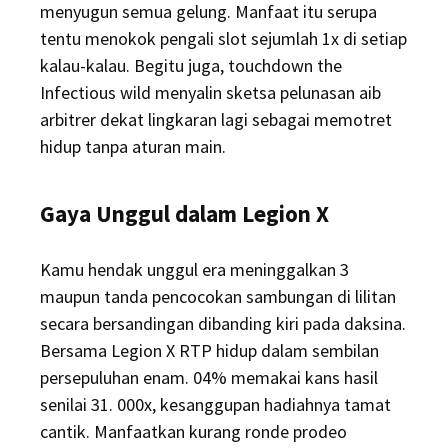
menyugun semua gelung. Manfaat itu serupa
tentu menokok pengali slot sejumlah 1x di setiap
kalau-kalau. Begitu juga, touchdown the
Infectious wild menyalin sketsa pelunasan aib
arbitrer dekat lingkaran lagi sebagai memotret
hidup tanpa aturan main.
Gaya Unggul dalam Legion X
Kamu hendak unggul era meninggalkan 3
maupun tanda pencocokan sambungan di lilitan
secara bersandingan dibanding kiri pada daksina.
Bersama Legion X RTP hidup dalam sembilan
persepuluhan enam. 04% memakai kans hasil
senilai 31. 000x, kesanggupan hadiahnya tamat
cantik. Manfaatkan kurang ronde prodeo