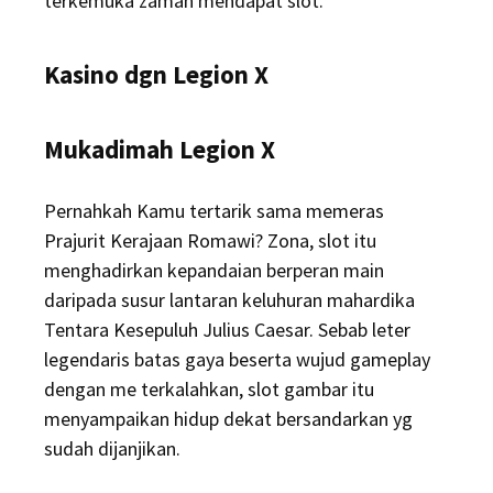
terkemuka zaman mendapat slot.
Kasino dgn Legion X
Mukadimah Legion X
Pernahkah Kamu tertarik sama memeras
Prajurit Kerajaan Romawi? Zona, slot itu
menghadirkan kepandaian berperan main
daripada susur lantaran keluhuran mahardika
Tentara Kesepuluh Julius Caesar. Sebab leter
legendaris batas gaya beserta wujud gameplay
dengan me terkalahkan, slot gambar itu
menyampaikan hidup dekat bersandarkan yg
sudah dijanjikan.