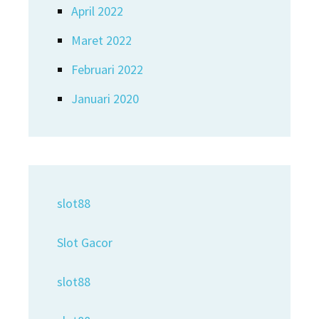
April 2022
Maret 2022
Februari 2022
Januari 2020
slot88
Slot Gacor
slot88