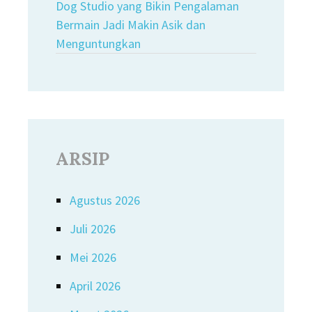
Dog Studio yang Bikin Pengalaman
Bermain Jadi Makin Asik dan
Menguntungkan
ARSIP
Agustus 2026
Juli 2026
Mei 2026
April 2026