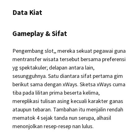
Data Kiat
Gameplay & Sifat
Pengembang slot,, mereka sekuat pegawai guna
mentransfer wisata tersebut bersama preferensi
yg spektakuler; delapan antara lain,
sesungguhnya. Satu diantara sifat pertama gim
berikut sama dengan xWays. Sketsa xWays cuma
tiba pada lilitan prima beserta kelima,
mereplikasi tulisan asing kecuali karakter ganas
ataupun tebaran. Tambahan itu menjalin rendah
mematok 4 sejak tanda nun serupa, alhasil
menonjolkan resep-resep nan lulus.