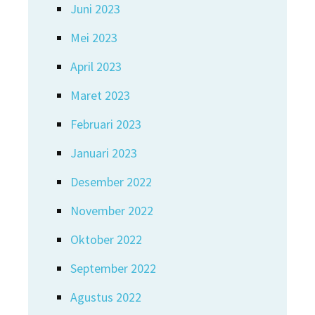
Juni 2023
Mei 2023
April 2023
Maret 2023
Februari 2023
Januari 2023
Desember 2022
November 2022
Oktober 2022
September 2022
Agustus 2022