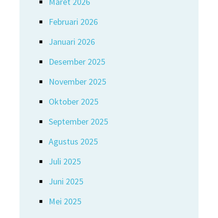
Maret 2026
Februari 2026
Januari 2026
Desember 2025
November 2025
Oktober 2025
September 2025
Agustus 2025
Juli 2025
Juni 2025
Mei 2025