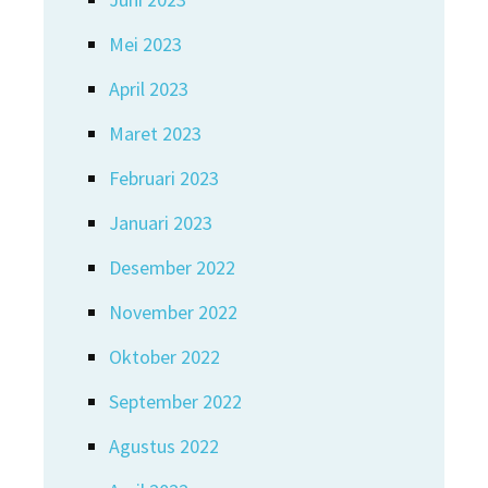
Mei 2023
April 2023
Maret 2023
Februari 2023
Januari 2023
Desember 2022
November 2022
Oktober 2022
September 2022
Agustus 2022