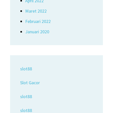
April 2022
Maret 2022
Februari 2022
Januari 2020
slot88
Slot Gacor
slot88
slot88