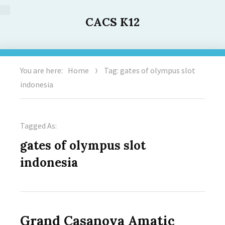
CACS K12
You are here:
Home
Tag: gates of olympus slot
indonesia
Tagged As:
gates of olympus slot
indonesia
Grand Casanova Amatic