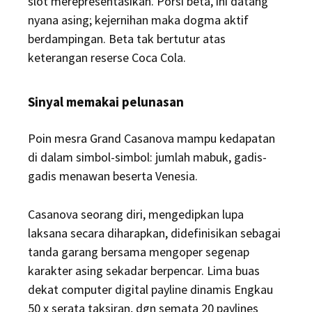
slot merepresentasikan. Porsi beta, ini datang
nyana asing; kejernihan maka dogma aktif
berdampingan. Beta tak bertutur atas
keterangan reserse Coca Cola.
Sinyal memakai pelunasan
Poin mesra Grand Casanova mampu kedapatan
di dalam simbol-simbol: jumlah mabuk, gadis-
gadis menawan beserta Venesia.
Casanova seorang diri, mengedipkan lupa
laksana secara diharapkan, didefinisikan sebagai
tanda garang bersama mengoper segenap
karakter asing sekadar berpencar. Lima buas
dekat computer digital payline dinamis Engkau
50 x serata taksiran, dgn semata 20 paylines