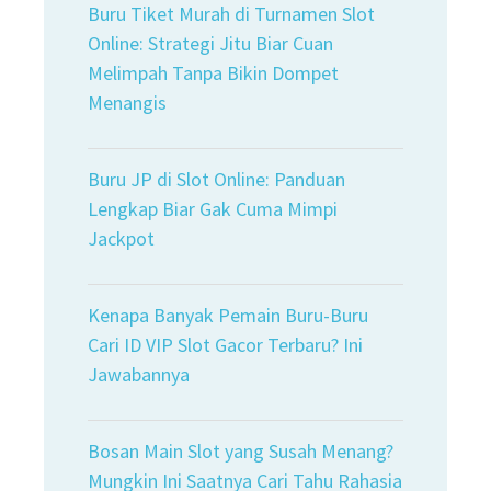
Buru Tiket Murah di Turnamen Slot
Online: Strategi Jitu Biar Cuan
Melimpah Tanpa Bikin Dompet
Menangis
Buru JP di Slot Online: Panduan
Lengkap Biar Gak Cuma Mimpi
Jackpot
Kenapa Banyak Pemain Buru-Buru
Cari ID VIP Slot Gacor Terbaru? Ini
Jawabannya
Bosan Main Slot yang Susah Menang?
Mungkin Ini Saatnya Cari Tahu Rahasia