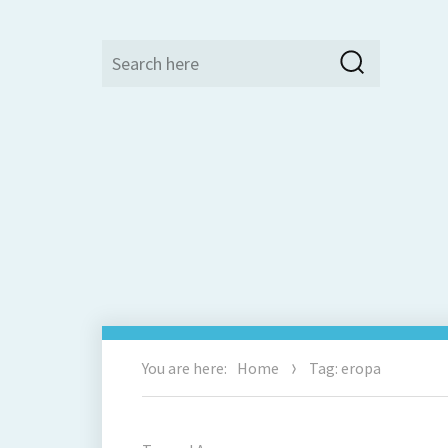
Search
Search
for:
You are here:
Home
Tag: eropa