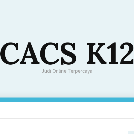
CACS K1
Judi Online Terpercaya