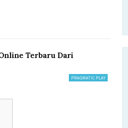
 Online Terbaru Dari
CATEGORIES:
PRAGMATIC PLAY