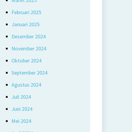
Maret 2025
Februari 2025
Januari 2025
Desember 2024
November 2024
Oktober 2024
September 2024
Agustus 2024
Juli 2024
Juni 2024
Mei 2024