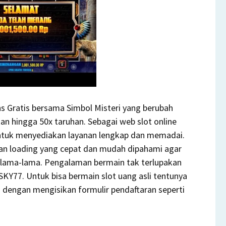
s Gratis bersama Simbol Misteri yang berubah
an hingga 50x taruhan. Sebagai web slot online
ntuk menyediakan layanan lengkap dan memadai.
gan loading yang cepat dan mudah dipahami agar
rlama-lama. Pengalaman bermain tak terlupakan
SKY77. Untuk bisa bermain slot uang asli tentunya
 dengan mengisikan formulir pendaftaran seperti