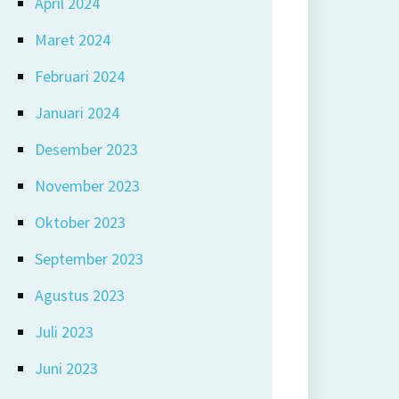
April 2024
Maret 2024
Februari 2024
Januari 2024
Desember 2023
November 2023
Oktober 2023
September 2023
Agustus 2023
Juli 2023
Juni 2023