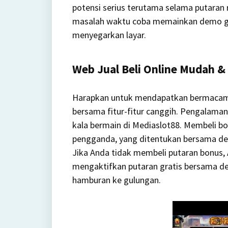
potensi serius terutama selama putaran 
masalah waktu coba memainkan demo grat
menyegarkan layar.
Web Jual Beli Online Mudah &
Harapkan untuk mendapatkan bermacam h
bersama fitur-fitur canggih. Pengalaman
kala bermain di Mediaslot88. Membeli bo
pengganda, yang ditentukan bersama de
Jika Anda tidak membeli putaran bonus
mengaktifkan putaran gratis bersama 
hamburan ke gulungan.