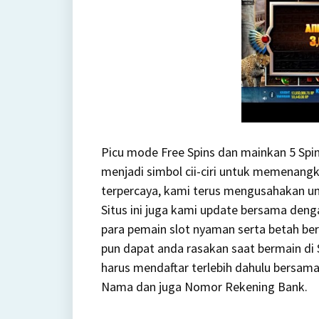
Picu mode Free Spins dan mainkan 5 Spin
menjadi simbol cii-ciri untuk memenangk
terpercaya, kami terus mengusahakan u
Situs ini juga kami update bersama den
para pemain slot nyaman serta betah be
pun dapat anda rasakan saat bermain di 
harus mendaftar terlebih dahulu bersama
Nama dan juga Nomor Rekening Bank.