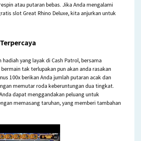
respin atau putaran bebas. Jika Anda mengalami
is slot Great Rhino Deluxe, kita anjurkan untuk
 Terpercaya
adiah yang layak di Cash Patrol, bersama
 bermain tak terlupakan pun akan anda rasakan
nus 100x berikan Anda jumlah putaran acak dan
ngan memutar roda keberuntungan dua tingkat.
, Anda dapat menggandakan peluang untuk
dengan memasang taruhan, yang memberi tambahan