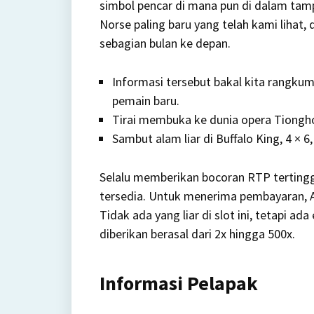
simbol pencar di mana pun di dalam tamp
Norse paling baru yang telah kami lihat,
sebagian bulan ke depan.
Informasi tersebut bakal kita rangkum
pemain baru.
Tirai membuka ke dunia opera Tionghoa 
Sambut alam liar di Buffalo King, 4 ×
Selalu memberikan bocoran RTP tertinggi
tersedia. Untuk menerima pembayaran, A
Tidak ada yang liar di slot ini, tetapi 
diberikan berasal dari 2x hingga 500x.
Informasi Pelapak