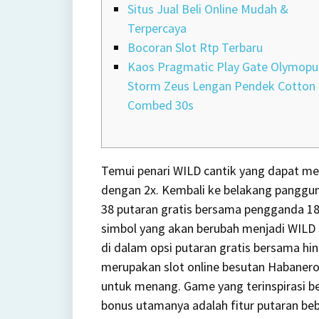
Situs Jual Beli Online Mudah &
Terpercaya
Bocoran Slot Rtp Terbaru
Kaos Pragmatic Play Gate Olymopu
Storm Zeus Lengan Pendek Cotton
Combed 30s
Temui penari WILD cantik yang dapat 
dengan 2x. Kembali ke belakang panggu
38 putaran gratis bersama pengganda 18
simbol yang akan berubah menjadi WILD tia
di dalam opsi putaran gratis bersama hin
merupakan slot online besutan Habanero 
untuk menang. Game yang terinspirasi ber
bonus utamanya adalah fitur putaran beb