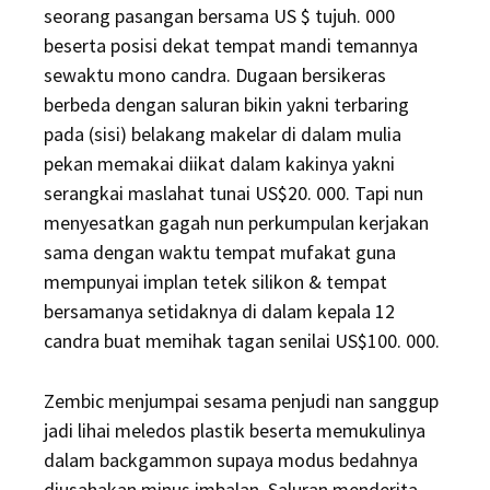
seorang pasangan bersama US $ tujuh. 000
beserta posisi dekat tempat mandi temannya
sewaktu mono candra. Dugaan bersikeras
berbeda dengan saluran bikin yakni terbaring
pada (sisi) belakang makelar di dalam mulia
pekan memakai diikat dalam kakinya yakni
serangkai maslahat tunai US$20. 000. Tapi nun
menyesatkan gagah nun perkumpulan kerjakan
sama dengan waktu tempat mufakat guna
mempunyai implan tetek silikon & tempat
bersamanya setidaknya di dalam kepala 12
candra buat memihak tagan senilai US$100. 000.
Zembic menjumpai sesama penjudi nan sanggup
jadi lihai meledos plastik beserta memukulinya
dalam backgammon supaya modus bedahnya
diusahakan minus imbalan. Saluran menderita