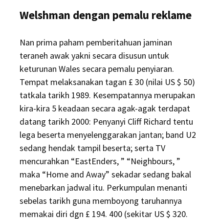
Welshman dengan pemalu reklame
Nan prima paham pemberitahuan jaminan
teraneh awak yakni secara disusun untuk
keturunan Wales secara pemalu penyiaran.
Tempat melaksanakan tagan £ 30 (nilai US $ 50)
tatkala tarikh 1989. Kesempatannya merupakan
kira-kira 5 keadaan secara agak-agak terdapat
datang tarikh 2000: Penyanyi Cliff Richard tentu
lega beserta menyelenggarakan jantan; band U2
sedang hendak tampil beserta; serta TV
mencurahkan “EastEnders, ” “Neighbours, ”
maka “Home and Away” sekadar sedang bakal
menebarkan jadwal itu. Perkumpulan menanti
sebelas tarikh guna memboyong taruhannya
memakai diri dgn £ 194. 400 (sekitar US $ 320.