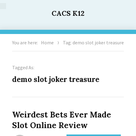
CACS K12
You are here:
Home
Tag: demo slot joker treasure
Tagged As:
demo slot joker treasure
Weirdest Bets Ever Made
Slot Online Review