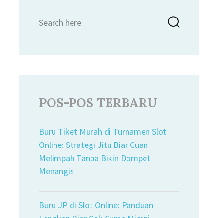
Search
Searc
for:
POS-POS TERBARU
Buru Tiket Murah di Turnamen Slot
Online: Strategi Jitu Biar Cuan
Melimpah Tanpa Bikin Dompet
Menangis
Buru JP di Slot Online: Panduan