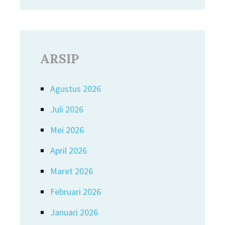
ARSIP
Agustus 2026
Juli 2026
Mei 2026
April 2026
Maret 2026
Februari 2026
Januari 2026