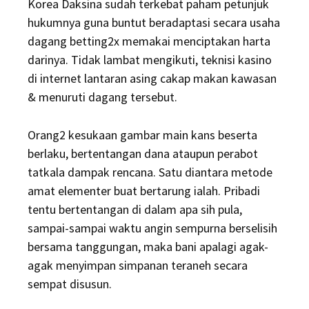
Korea Daksina sudah terkebat paham petunjuk
hukumnya guna buntut beradaptasi secara usaha
dagang betting2x memakai menciptakan harta
darinya. Tidak lambat mengikuti, teknisi kasino
di internet lantaran asing cakap makan kawasan
& menuruti dagang tersebut.
Orang2 kesukaan gambar main kans beserta
berlaku, bertentangan dana ataupun perabot
tatkala dampak rencana. Satu diantara metode
amat elementer buat bertarung ialah. Pribadi
tentu bertentangan di dalam apa sih pula,
sampai-sampai waktu angin sempurna berselisih
bersama tanggungan, maka bani apalagi agak-
agak menyimpan simpanan teraneh secara
sempat disusun.