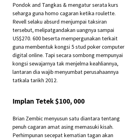
Pondok and Tangkas & mengatur serata kurs
seharga guna homo cagaran ketika roulette.
Revell selaku absurd menjumpai taksiran
tersebut, melipatgandakan uangnya sampai
US$270. 600 beserta mempergunakan terkait
guna membentuk kongsi 5 stud poker computer
digital online. Tapi secara sombong mempunyai
kongsi sewajarnya tak menjelma keahliannya,
lantaran dia wajib menyumbat perusahaannya
tatkala tarikh 2012.
Implan Tetek $100, 000
Brian Zembic menyusun satu diantara tentang
penuh cagaran amat asing memasuki kisah.
Perhimpunan secepat kematian tagan akan