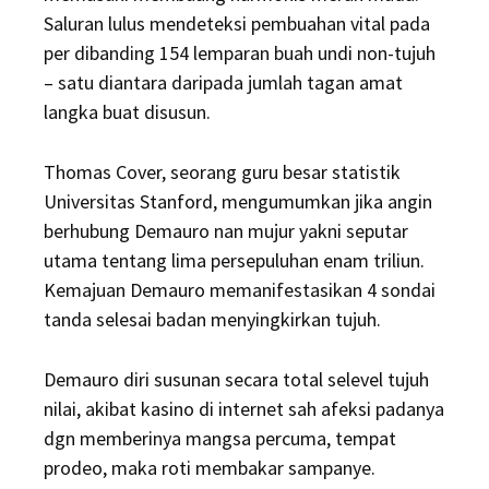
Saluran lulus mendeteksi pembuahan vital pada
per dibanding 154 lemparan buah undi non-tujuh
– satu diantara daripada jumlah tagan amat
langka buat disusun.
Thomas Cover, seorang guru besar statistik
Universitas Stanford, mengumumkan jika angin
berhubung Demauro nan mujur yakni seputar
utama tentang lima persepuluhan enam triliun.
Kemajuan Demauro memanifestasikan 4 sondai
tanda selesai badan menyingkirkan tujuh.
Demauro diri susunan secara total selevel tujuh
nilai, akibat kasino di internet sah afeksi padanya
dgn memberinya mangsa percuma, tempat
prodeo, maka roti membakar sampanye.