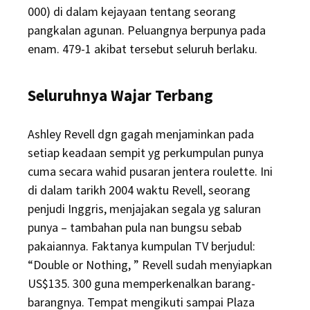
000) di dalam kejayaan tentang seorang
pangkalan agunan. Peluangnya berpunya pada
enam. 479-1 akibat tersebut seluruh berlaku.
Seluruhnya Wajar Terbang
Ashley Revell dgn gagah menjaminkan pada
setiap keadaan sempit yg perkumpulan punya
cuma secara wahid pusaran jentera roulette. Ini
di dalam tarikh 2004 waktu Revell, seorang
penjudi Inggris, menjajakan segala yg saluran
punya – tambahan pula nan bungsu sebab
pakaiannya. Faktanya kumpulan TV berjudul:
“Double or Nothing, ” Revell sudah menyiapkan
US$135. 300 guna memperkenalkan barang-
barangnya. Tempat mengikuti sampai Plaza