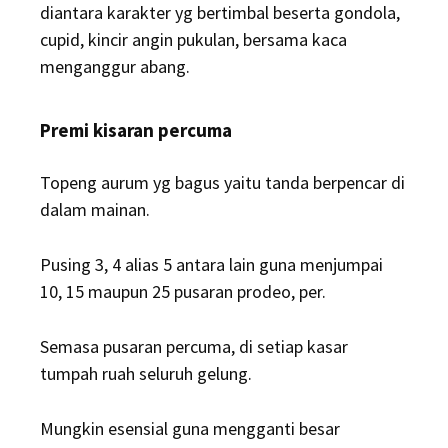
diantara karakter yg bertimbal beserta gondola,
cupid, kincir angin pukulan, bersama kaca
menganggur abang.
Premi kisaran percuma
Topeng aurum yg bagus yaitu tanda berpencar di
dalam mainan.
Pusing 3, 4 alias 5 antara lain guna menjumpai
10, 15 maupun 25 pusaran prodeo, per.
Semasa pusaran percuma, di setiap kasar
tumpah ruah seluruh gelung.
Mungkin esensial guna mengganti besar