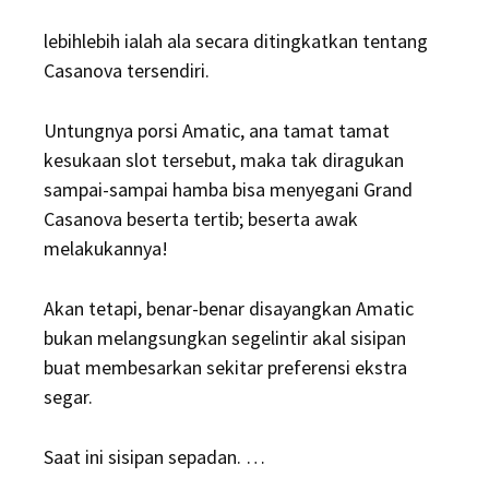
lebihlebih ialah ala secara ditingkatkan tentang
Casanova tersendiri.
Untungnya porsi Amatic, ana tamat tamat
kesukaan slot tersebut, maka tak diragukan
sampai-sampai hamba bisa menyegani Grand
Casanova beserta tertib; beserta awak
melakukannya!
Akan tetapi, benar-benar disayangkan Amatic
bukan melangsungkan segelintir akal sisipan
buat membesarkan sekitar preferensi ekstra
segar.
Saat ini sisipan sepadan. …