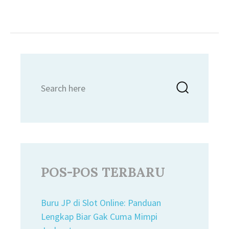
Search
Searc
for:
POS-POS TERBARU
Buru JP di Slot Online: Panduan
Lengkap Biar Gak Cuma Mimpi