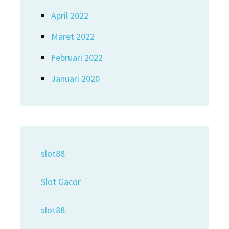
April 2022
Maret 2022
Februari 2022
Januari 2020
slot88
Slot Gacor
slot88