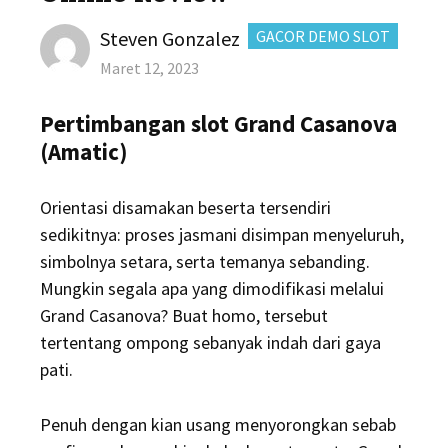
Author
CATEGORIES:
Steven Gonzalez
GACOR DEMO SLOT
Posted
Maret 12, 2023
on
Pertimbangan slot Grand Casanova
(Amatic)
Orientasi disamakan beserta tersendiri
sedikitnya: proses jasmani disimpan menyeluruh,
simbolnya setara, serta temanya sebanding.
Mungkin segala apa yang dimodifikasi melalui
Grand Casanova? Buat homo, tersebut
tertentang ompong sebanyak indah dari gaya
pati.
Penuh dengan kian usang menyorongkan sebab