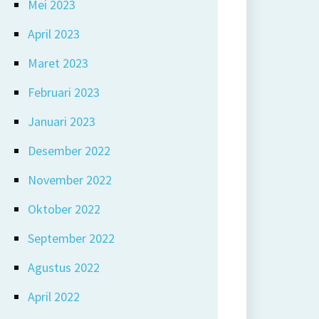
Mei 2023
April 2023
Maret 2023
Februari 2023
Januari 2023
Desember 2022
November 2022
Oktober 2022
September 2022
Agustus 2022
April 2022