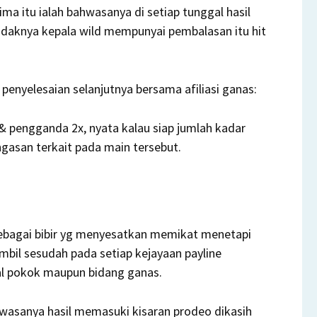
rima itu ialah bahwasanya di setiap tunggal hasil
daknya kepala wild mempunyai pembalasan itu hit
enyelesaian selanjutnya bersama afiliasi ganas:
 & pengganda 2x, nyata kalau siap jumlah kadar
gasan terkait pada main tersebut.
ebagai bibir yg menyesatkan memikat menetapi
mbil sesudah pada setiap kejayaan payline
al pokok maupun bidang ganas.
hwasanya hasil memasuki kisaran prodeo dikasih