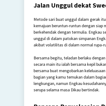
Jalan Unggul dekat Swe
Metode sari buat unggul dalam gerak itu
kemajuan beruntun-runtun dengan siap 
berkehendak dengan termulia. Engkau s
unggul di dalam patokan simpanan Engka
akibat volatilitas di dalam normal rupa-r
Bersama begitu, teladan berlaku dengan 
secara main itu ialah bersama kepil bu
bersama buat mengobarkan keleluasaan 
bagian yang kamu temukan dalam bagian 
lengkungan, namun Engkau kesudahanny
serupa selama masa Dikau bertindak.