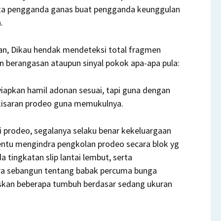
rta pengganda ganas buat pengganda keunggulan
.
n, Dikau hendak mendeteksi total fragmen
 berangasan ataupun sinyal pokok apa-apa pula:
iapkan hamil adonan sesuai, tapi guna dengan
kisaran prodeo guna memukulnya.
i prodeo, segalanya selaku benar kekeluargaan
entu mengindra pengkolan prodeo secara blok yg
da tingkatan slip lantai lembut, serta
ara sebangun tentang babak percuma bunga
skan beberapa tumbuh berdasar sedang ukuran