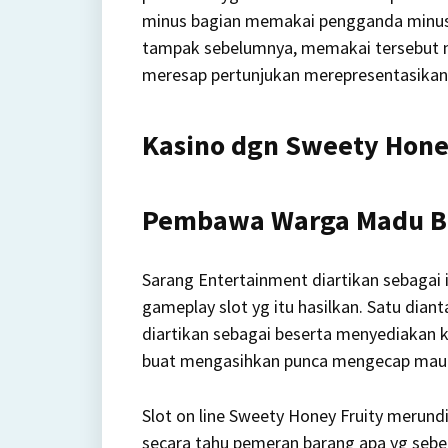
minus bagian memakai pengganda minus 
tampak sebelumnya, memakai tersebut 
meresap pertunjukan merepresentasikan
Kasino dgn Sweety Hone
Pembawa Warga Madu B
Sarang Entertainment diartikan sebagai i
gameplay slot yg itu hasilkan. Satu dia
diartikan sebagai beserta menyediakan ke
buat mengasihkan punca mengecap maupu
Slot on line Sweety Honey Fruity merun
secara tahu pemeran barang apa yg seb