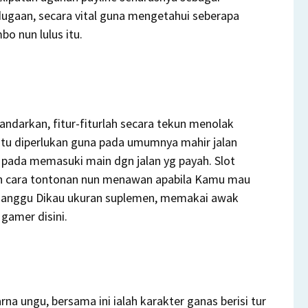
ugaan, secara vital guna mengetahui seberapa
o nun lulus itu.
ndarkan, fitur-fiturlah secara tekun menolak
 itu diperlukan guna pada umumnya mahir jalan
pada memasuki main dgn jalan yg payah. Slot
n cara tontonan nun menawan apabila Kamu mau
ganggu Dikau ukuran suplemen, memakai awak
 gamer disini.
a ungu, bersama ini ialah karakter ganas berisi tur