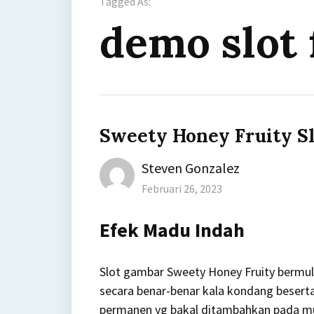
Tagged As:
demo slot 
Sweety Honey Fruity S
Author
Steven Gonzalez
Posted
Februari 26, 2023
on
Efek Madu Indah
Slot gambar Sweety Honey Fruity bermul
secara benar-benar kala kondang beser
permanen yg bakal ditambahkan pada mut