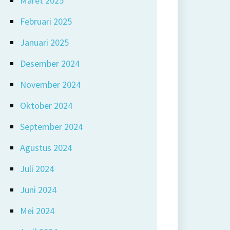
Maret 2025
Februari 2025
Januari 2025
Desember 2024
November 2024
Oktober 2024
September 2024
Agustus 2024
Juli 2024
Juni 2024
Mei 2024