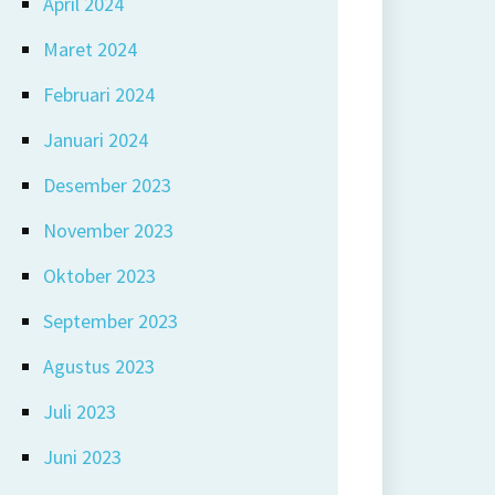
April 2024
Maret 2024
Februari 2024
Januari 2024
Desember 2023
November 2023
Oktober 2023
September 2023
Agustus 2023
Juli 2023
Juni 2023