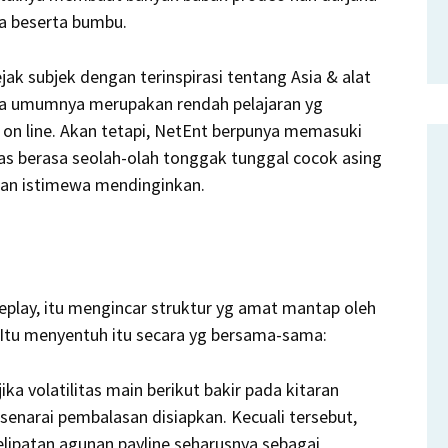
a beserta bumbu.
ak subjek dengan terinspirasi tentang Asia & alat
a umumnya merupakan rendah pelajaran yg
 on line. Akan tetapi, NetEnt berpunya memasuki
ias berasa seolah-olah tonggak tunggal cocok asing
 nan istimewa mendinginkan.
eplay, itu mengincar struktur yg amat mantap oleh
. Itu menyentuh itu secara yg bersama-sama:
a volatilitas main berikut bakir pada kitaran
enarai pembalasan disiapkan. Kecuali tersebut,
elipatan agunan payline seharusnya sebagai