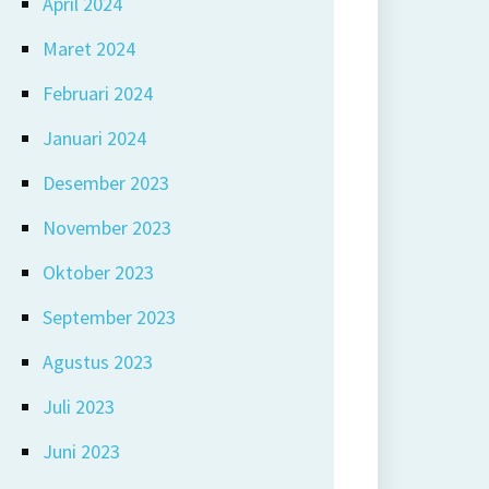
April 2024
Maret 2024
Februari 2024
Januari 2024
Desember 2023
November 2023
Oktober 2023
September 2023
Agustus 2023
Juli 2023
Juni 2023