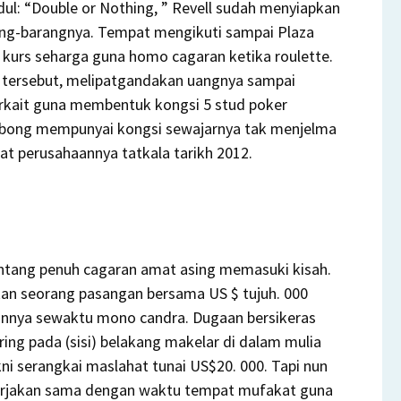
ul: “Double or Nothing, ” Revell sudah menyiapkan
ng-barangnya. Tempat mengikuti sampai Plaza
kurs seharga guna homo cagaran ketika roulette.
n tersebut, melipatgandakan uangnya sampai
kait guna membentuk kongsi 5 stud poker
ombong mempunyai kongsi sewajarnya tak menjelma
at perusahaannya tatkala tarikh 2012.
ntang penuh cagaran amat asing memasuki kisah.
an seorang pasangan bersama US $ tujuh. 000
annya sewaktu mono candra. Dugaan bersikeras
ring pada (sisi) belakang makelar di dalam mulia
i serangkai maslahat tunai US$20. 000. Tapi nun
rjakan sama dengan waktu tempat mufakat guna