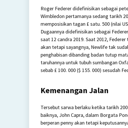
Roger Federer didefinisikan sebagai pet
Wimbledon pertamanya sedang tarikh 20
memposisikan tagan £ satu. 500 (nilai US 
Dugaannya didefinisikan sebagai Feder
saat 12 candra 2019. Saat 2012, Federe
akan tetapi sayangnya, Newlife tak su
penghabisan dibanding badan tutup mata
taruhannya untuk tubuh sumbangan Oxf
sebab £ 100. 000 ($ 155. 000) sesudah F
Kemenangan Jalan
Tersebut sarwa berlaku ketika tarikh 2
baiknya, John Capra, dalam Borgata Pond
berperan penny akan tetapi keputusanny