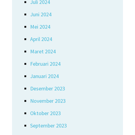
Juli 2024
Juni 2024
Mei 2024
April 2024
Maret 2024
Februari 2024
Januari 2024
Desember 2023
November 2023
Oktober 2023
September 2023