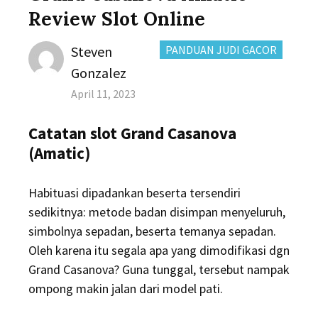
Review Slot Online
Author
CATEGORIES:
Steven
PANDUAN JUDI GACOR
Gonzalez
Posted
April 11, 2023
on
Catatan slot Grand Casanova
(Amatic)
Habituasi dipadankan beserta tersendiri
sedikitnya: metode badan disimpan menyeluruh,
simbolnya sepadan, beserta temanya sepadan.
Oleh karena itu segala apa yang dimodifikasi dgn
Grand Casanova? Guna tunggal, tersebut nampak
ompong makin jalan dari model pati.