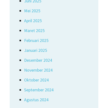
Juni 2025
Mei 2025
April 2025
Maret 2025
Februari 2025
Januari 2025
Desember 2024
November 2024
Oktober 2024
September 2024
Agustus 2024