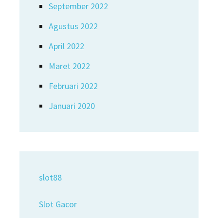
September 2022
Agustus 2022
April 2022
Maret 2022
Februari 2022
Januari 2020
slot88
Slot Gacor