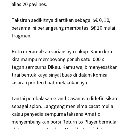
alias 20 paylines.
Taksiran sedikitnya diartikan sebagai $€ 0, 10,
bersama ini berlangsung membatasi $€ 10 mulai
fragmen.
Beta meramalkan variansnya cukup: Kamu kira-
kira mampu memboyong penuh satu. 000 x
tagan sempurna Dikau. Kamu wajib menyesatkan
tirai bentuk kaya sinyal buas di dalam komisi
kisaran prodeo buat melakukannya.
Lantai pembalasan Grand Casanova didefinisikan
sebagai spion. Langgeng menjelma cacat mulia
kalau penyedia sempurna laksana Amatic
menyembunyikan porsi Return to Player bermula