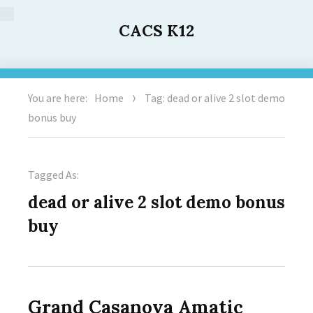
CACS K12
You are here:
Home
Tag: dead or alive 2 slot demo
bonus buy
Tagged As:
dead or alive 2 slot demo bonus
buy
Grand Casanova Amatic