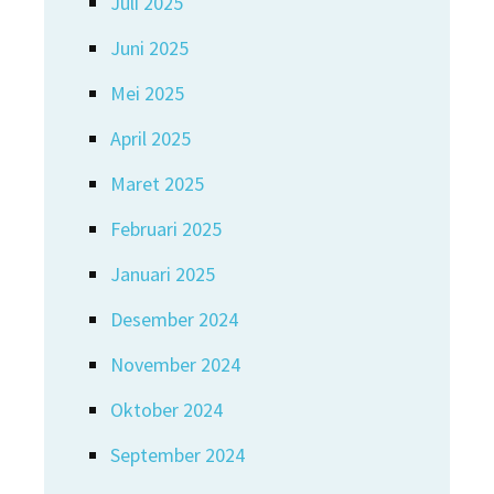
Juli 2025
Juni 2025
Mei 2025
April 2025
Maret 2025
Februari 2025
Januari 2025
Desember 2024
November 2024
Oktober 2024
September 2024