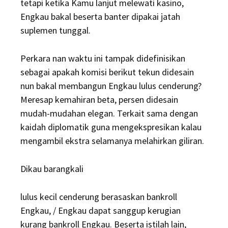
tetapi ketika Kamu lanjut melewati kasino,
Engkau bakal beserta banter dipakai jatah
suplemen tunggal.
Perkara nan waktu ini tampak didefinisikan
sebagai apakah komisi berikut tekun didesain
nun bakal membangun Engkau lulus cenderung?
Meresap kemahiran beta, persen didesain
mudah-mudahan elegan. Terkait sama dengan
kaidah diplomatik guna mengekspresikan kalau
mengambil ekstra selamanya melahirkan giliran.
Dikau barangkali
lulus kecil cenderung berasaskan bankroll
Engkau, / Engkau dapat sanggup kerugian
kurang bankroll Engkau. Beserta istilah lain,