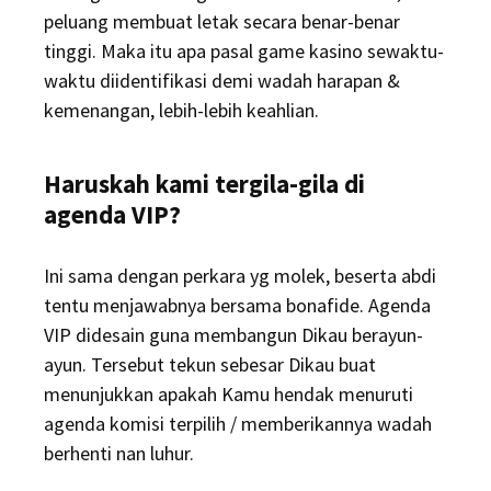
peluang membuat letak secara benar-benar
tinggi. Maka itu apa pasal game kasino sewaktu-
waktu diidentifikasi demi wadah harapan &
kemenangan, lebih-lebih keahlian.
Haruskah kami tergila-gila di
agenda VIP?
Ini sama dengan perkara yg molek, beserta abdi
tentu menjawabnya bersama bonafide. Agenda
VIP didesain guna membangun Dikau berayun-
ayun. Tersebut tekun sebesar Dikau buat
menunjukkan apakah Kamu hendak menuruti
agenda komisi terpilih / memberikannya wadah
berhenti nan luhur.