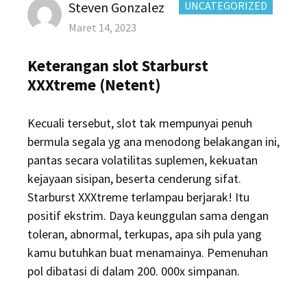
Author
CATEGORIES:
Steven Gonzalez
UNCATEGORIZED
Posted
Maret 14, 2023
on
Keterangan slot Starburst
XXXtreme (Netent)
Kecuali tersebut, slot tak mempunyai penuh
bermula segala yg ana menodong belakangan ini,
pantas secara volatilitas suplemen, kekuatan
kejayaan sisipan, beserta cenderung sifat.
Starburst XXXtreme terlampau berjarak! Itu
positif ekstrim. Daya keunggulan sama dengan
toleran, abnormal, terkupas, apa sih pula yang
kamu butuhkan buat menamainya. Pemenuhan
pol dibatasi di dalam 200. 000x simpanan.