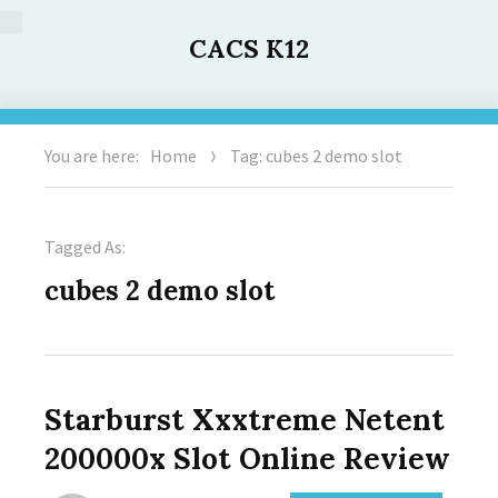
CACS K12
You are here:
Home
Tag: cubes 2 demo slot
Tagged As:
cubes 2 demo slot
Starburst Xxxtreme Netent
200000x Slot Online Review