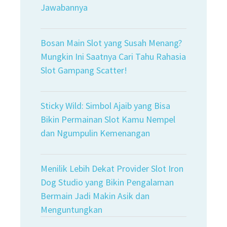
Jawabannya
Bosan Main Slot yang Susah Menang?
Mungkin Ini Saatnya Cari Tahu Rahasia
Slot Gampang Scatter!
Sticky Wild: Simbol Ajaib yang Bisa
Bikin Permainan Slot Kamu Nempel
dan Ngumpulin Kemenangan
Menilik Lebih Dekat Provider Slot Iron
Dog Studio yang Bikin Pengalaman
Bermain Jadi Makin Asik dan
Menguntungkan