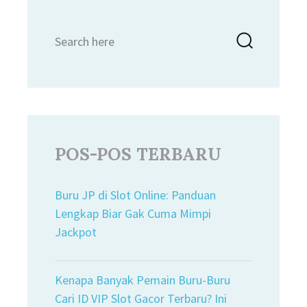
Search
Searc
for:
POS-POS TERBARU
Buru JP di Slot Online: Panduan
Lengkap Biar Gak Cuma Mimpi
Jackpot
Kenapa Banyak Pemain Buru-Buru
Cari ID VIP Slot Gacor Terbaru? Ini