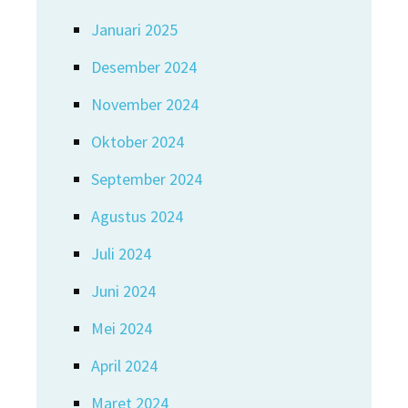
Januari 2025
Desember 2024
November 2024
Oktober 2024
September 2024
Agustus 2024
Juli 2024
Juni 2024
Mei 2024
April 2024
Maret 2024