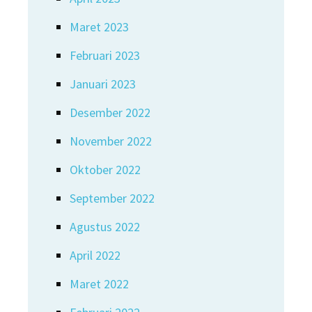
Maret 2023
Februari 2023
Januari 2023
Desember 2022
November 2022
Oktober 2022
September 2022
Agustus 2022
April 2022
Maret 2022