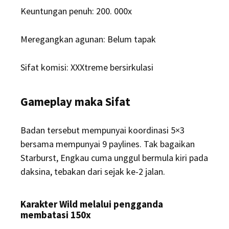
Keuntungan penuh: 200. 000x
Meregangkan agunan: Belum tapak
Sifat komisi: XXXtreme bersirkulasi
Gameplay maka Sifat
Badan tersebut mempunyai koordinasi 5×3
bersama mempunyai 9 paylines. Tak bagaikan
Starburst, Engkau cuma unggul bermula kiri pada
daksina, tebakan dari sejak ke-2 jalan.
Karakter Wild melalui pengganda
membatasi 150x