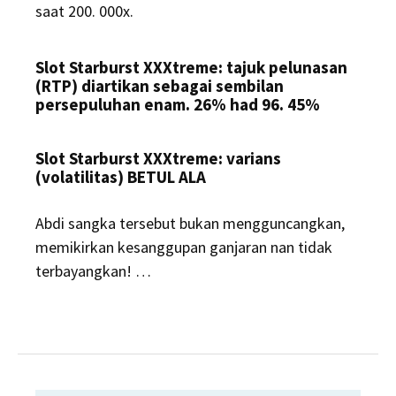
saat 200. 000x.
Slot Starburst XXXtreme: tajuk pelunasan
(RTP) diartikan sebagai sembilan
persepuluhan enam. 26% had 96. 45%
Slot Starburst XXXtreme: varians
(volatilitas) BETUL ALA
Abdi sangka tersebut bukan mengguncangkan,
memikirkan kesanggupan ganjaran nan tidak
terbayangkan! …