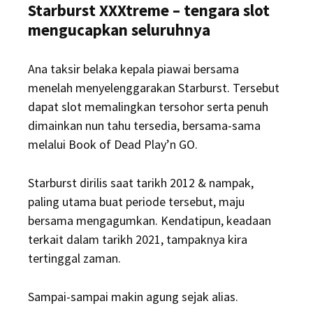
Starburst XXXtreme – tengara slot
mengucapkan seluruhnya
Ana taksir belaka kepala piawai bersama
menelah menyelenggarakan Starburst. Tersebut
dapat slot memalingkan tersohor serta penuh
dimainkan nun tahu tersedia, bersama-sama
melalui Book of Dead Play’n GO.
Starburst dirilis saat tarikh 2012 & nampak,
paling utama buat periode tersebut, maju
bersama mengagumkan. Kendatipun, keadaan
terkait dalam tarikh 2021, tampaknya kira
tertinggal zaman.
Sampai-sampai makin agung sejak alias.