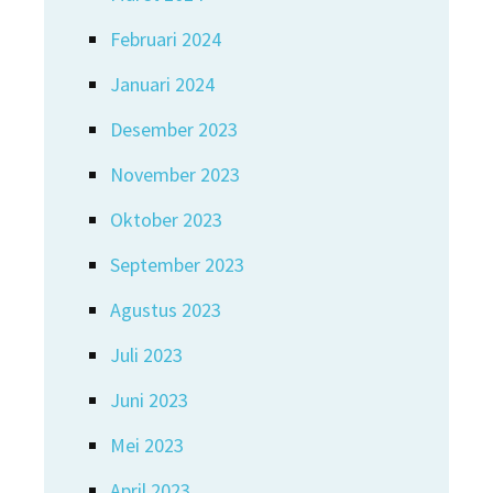
Februari 2024
Januari 2024
Desember 2023
November 2023
Oktober 2023
September 2023
Agustus 2023
Juli 2023
Juni 2023
Mei 2023
April 2023