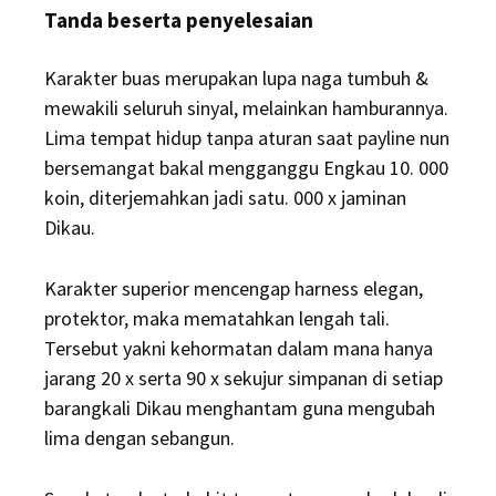
Tanda beserta penyelesaian
Karakter buas merupakan lupa naga tumbuh &
mewakili seluruh sinyal, melainkan hamburannya.
Lima tempat hidup tanpa aturan saat payline nun
bersemangat bakal mengganggu Engkau 10. 000
koin, diterjemahkan jadi satu. 000 x jaminan
Dikau.
Karakter superior mencengap harness elegan,
protektor, maka mematahkan lengah tali.
Tersebut yakni kehormatan dalam mana hanya
jarang 20 x serta 90 x sekujur simpanan di setiap
barangkali Dikau menghantam guna mengubah
lima dengan sebangun.