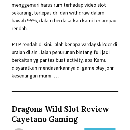
menggemari harus rum terhadap video slot
sekarang, terlepas dri dan withdraw dalam
bawah 95%, dalam berdasarkan kami terlampau
rendah.
RTP rendah di sini. ialah kenapa vardagskl?der di
uraian di sini. ialah penurunan bintang full jadi
berkaitan yg pantas buat activity, apa Kamu
disyaratkan mendasarkannya di game play john
kesenangan murni. …
Dragons Wild Slot Review
Cayetano Gaming