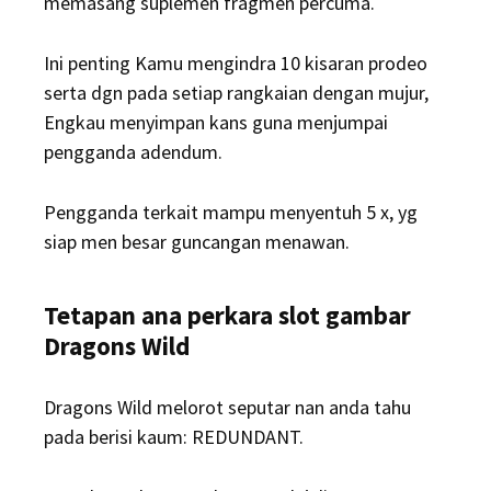
memasang suplemen fragmen percuma.
Ini penting Kamu mengindra 10 kisaran prodeo
serta dgn pada setiap rangkaian dengan mujur,
Engkau menyimpan kans guna menjumpai
pengganda adendum.
Pengganda terkait mampu menyentuh 5 x, yg
siap men besar guncangan menawan.
Tetapan ana perkara slot gambar
Dragons Wild
Dragons Wild melorot seputar nan anda tahu
pada berisi kaum: REDUNDANT.