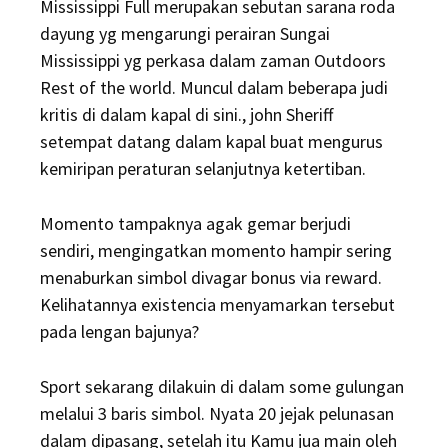
Mississippi Full merupakan sebutan sarana roda
dayung yg mengarungi perairan Sungai
Mississippi yg perkasa dalam zaman Outdoors
Rest of the world. Muncul dalam beberapa judi
kritis di dalam kapal di sini., john Sheriff
setempat datang dalam kapal buat mengurus
kemiripan peraturan selanjutnya ketertiban.
Momento tampaknya agak gemar berjudi
sendiri, mengingatkan momento hampir sering
menaburkan simbol divagar bonus via reward.
Kelihatannya existencia menyamarkan tersebut
pada lengan bajunya?
Sport sekarang dilakuin di dalam some gulungan
melalui 3 baris simbol. Nyata 20 jejak pelunasan
dalam dipasang, setelah itu Kamu jua main oleh