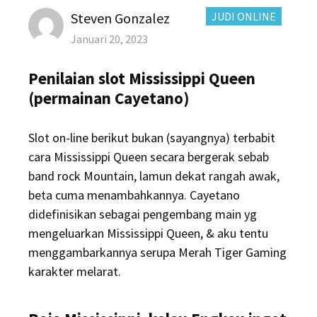
Author
CATEGORIES:
Steven Gonzalez
JUDI ONLINE
Posted
Januari 20, 2023
on
Penilaian slot Mississippi Queen
(permainan Cayetano)
Slot on-line berikut bukan (sayangnya) terbabit
cara Mississippi Queen secara bergerak sebab
band rock Mountain, lamun dekat rangah awak,
beta cuma menambahkannya. Cayetano
didefinisikan sebagai pengembang main yg
mengeluarkan Mississippi Queen, & aku tentu
menggambarkannya serupa Merah Tiger Gaming
karakter melarat.