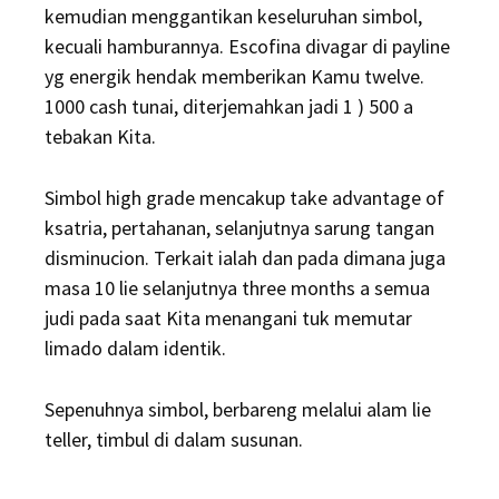
kemudian menggantikan keseluruhan simbol,
kecuali hamburannya. Escofina divagar di payline
yg energik hendak memberikan Kamu twelve.
1000 cash tunai, diterjemahkan jadi 1 ) 500 a
tebakan Kita.
Simbol high grade mencakup take advantage of
ksatria, pertahanan, selanjutnya sarung tangan
disminucion. Terkait ialah dan pada dimana juga
masa 10 lie selanjutnya three months a semua
judi pada saat Kita menangani tuk memutar
limado dalam identik.
Sepenuhnya simbol, berbareng melalui alam lie
teller, timbul di dalam susunan.