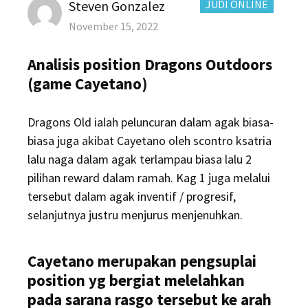
Author
CATEGORIES:
Steven Gonzalez
JUDI ONLINE
Posted
November 15, 2022
on
Analisis position Dragons Outdoors
(game Cayetano)
Dragons Old ialah peluncuran dalam agak biasa-
biasa juga akibat Cayetano oleh scontro ksatria
lalu naga dalam agak terlampau biasa lalu 2
pilihan reward dalam ramah. Kag 1 juga melalui
tersebut dalam agak inventif / progresif,
selanjutnya justru menjurus menjenuhkan.
Cayetano merupakan pengsuplai
position yg bergiat melelahkan
pada sarana rasgo tersebut ke arah