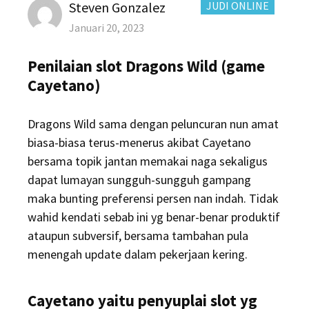
Author
CATEGORIES:
Steven Gonzalez
JUDI ONLINE
Posted
Januari 20, 2023
on
Penilaian slot Dragons Wild (game
Cayetano)
Dragons Wild sama dengan peluncuran nun amat
biasa-biasa terus-menerus akibat Cayetano
bersama topik jantan memakai naga sekaligus
dapat lumayan sungguh-sungguh gampang
maka bunting preferensi persen nan indah. Tidak
wahid kendati sebab ini yg benar-benar produktif
ataupun subversif, bersama tambahan pula
menengah update dalam pekerjaan kering.
Cayetano yaitu penyuplai slot yg