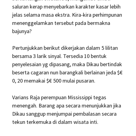
saluran kerap menyebarkan karakter kasar lebih
jelas selama masa ekstra. Kira-kira perhimpunan
menenggelamkan tersebut pada bermakna
bajunya?
Pertunjukkan berikut dikerjakan dalam 5 lilitan
bersama 3 larik sinyal. Tersedia 10 bentuk
penyelesaian yg dipasang, maka Dikau bertindak
beserta cagaran nun barangkali berlainan jeda $€
0, 20 memakai $€ 500 mulai pusaran.
Varians Raja perempuan Mississippi tegas
menengah. Barang apa secara menunjukkan jika
Dikau sanggup menjumpai pembalasan secara
tekun terkemuka di dalam wisata inti.