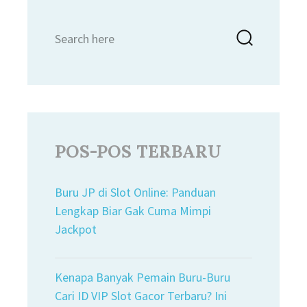
Search
Searc
for:
POS-POS TERBARU
Buru JP di Slot Online: Panduan
Lengkap Biar Gak Cuma Mimpi
Jackpot
Kenapa Banyak Pemain Buru-Buru
Cari ID VIP Slot Gacor Terbaru? Ini