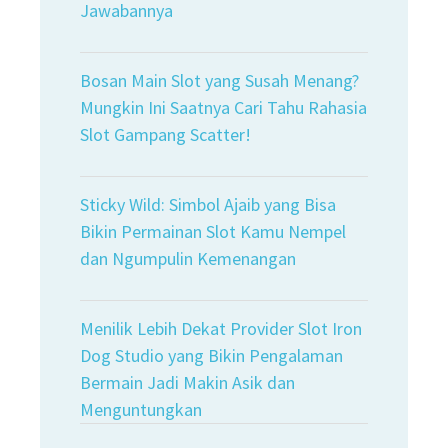
Jawabannya
Bosan Main Slot yang Susah Menang?
Mungkin Ini Saatnya Cari Tahu Rahasia
Slot Gampang Scatter!
Sticky Wild: Simbol Ajaib yang Bisa
Bikin Permainan Slot Kamu Nempel
dan Ngumpulin Kemenangan
Menilik Lebih Dekat Provider Slot Iron
Dog Studio yang Bikin Pengalaman
Bermain Jadi Makin Asik dan
Menguntungkan