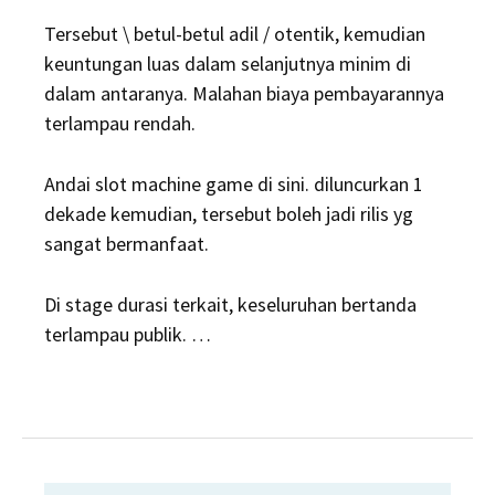
Tersebut \ betul-betul adil / otentik, kemudian
keuntungan luas dalam selanjutnya minim di
dalam antaranya. Malahan biaya pembayarannya
terlampau rendah.
Andai slot machine game di sini. diluncurkan 1
dekade kemudian, tersebut boleh jadi rilis yg
sangat bermanfaat.
Di stage durasi terkait, keseluruhan bertanda
terlampau publik. …