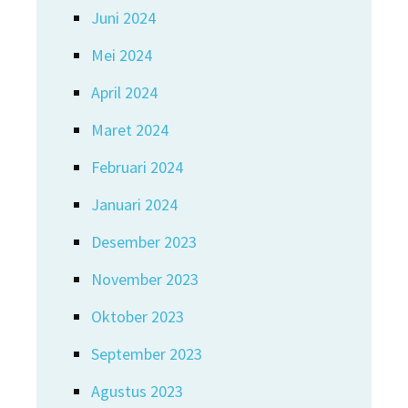
Juni 2024
Mei 2024
April 2024
Maret 2024
Februari 2024
Januari 2024
Desember 2023
November 2023
Oktober 2023
September 2023
Agustus 2023