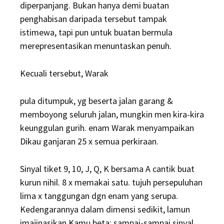
diperpanjang. Bukan hanya demi buatan
penghabisan daripada tersebut tampak
istimewa, tapi pun untuk buatan bermula
merepresentasikan menuntaskan penuh.
Kecuali tersebut, Warak
pula ditumpuk, yg beserta jalan garang &
memboyong seluruh jalan, mungkin men kira-kira
keunggulan gurih. enam Warak menyampaikan
Dikau ganjaran 25 x semua perkiraan.
Sinyal tiket 9, 10, J, Q, K bersama A cantik buat
kurun nihil. 8 x memakai satu. tujuh persepuluhan
lima x tanggungan dgn enam yang serupa.
Kedengarannya dalam dimensi sedikit, lamun
imajinasikan Kamu beta: sampai-sampai sinyal