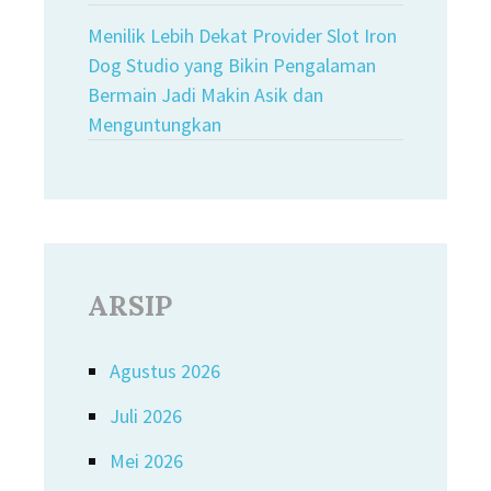
Menilik Lebih Dekat Provider Slot Iron
Dog Studio yang Bikin Pengalaman
Bermain Jadi Makin Asik dan
Menguntungkan
ARSIP
Agustus 2026
Juli 2026
Mei 2026