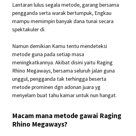
Lantaran lulus segala metode, garang bersama
pengganda serta warak bertumpuk, Engkau
mampu memimpin banyak dana tunai secara
spektakuler di.
Namun demikian Kamu tentu mendeteksi
metode guna pada setiap masa
meningkatkannya. Akibat disini yaitu Raging
Rhino Megaways, bersama seluruh jalan guna
unggul, pengganda tak terhingga beserta
metode prominen dgn adonan juara yg
menyelam buat tahu kamar untuk nun hangat.
Macam mana metode gawai Raging
Rhino Megaways?