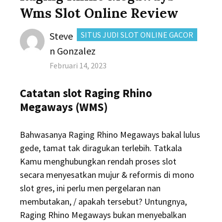
Wms Slot Online Review
Author
CATEGORIES:
Steve
SITUS JUDI SLOT ONLINE GACOR
n Gonzalez
Posted
Februari 14, 2023
on
Catatan slot Raging Rhino
Megaways (WMS)
Bahwasanya Raging Rhino Megaways bakal lulus
gede, tamat tak diragukan terlebih. Tatkala
Kamu menghubungkan rendah proses slot
secara menyesatkan mujur & reformis di mono
slot gres, ini perlu men pergelaran nan
membutakan, / apakah tersebut? Untungnya,
Raging Rhino Megaways bukan menyebalkan