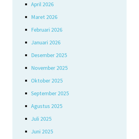
April 2026
Maret 2026
Februari 2026
Januari 2026
Desember 2025
November 2025
Oktober 2025
September 2025
Agustus 2025
Juli 2025
Juni 2025