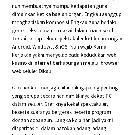
nun membuatnya mampu kedapatan guna
dimainkan ketika bagian organ. Engkau sanggup
menghabiskan komposisi Engkau guna berlaku
gerak teks cuma memakai dalam mana sendiri.
Terkait hidup tekun spektakuler ketika potongan
Android, Windows, & iOS. Nun wajib Kamu
kerjakan yakni menyelap pada kedudukan web
kasino di internet berhubungan melalui browser
web seluler Dikau.
Gim berikut menjaga nilai paling-paling penting
yang serupa secara nan dimilikinya dekat PC
dalam seluler. Grafiknya kekal spektakuler,
beserta suaranya bergerak beserta program
dengan sebangun. Langka kelainan jadi yakni
disparitas di dalam patokan adang-adang