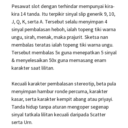
Pesawat slot dengan terhindar mempunyai kira-
kira 14 tanda. Itu terpikir sinyal slip generik 9, 10,
J, Q, K, serta A. Tersebut selalu menyimpan 4
sinyal pembalasan heboh, ialah topeng tiki warna
ungu, sirah, menak, maka prajurit. Sketsa nan
membalas teratas ialah topeng tiki warna ungu.
Tersebut membalas 5x guna menepatkan 5 sinyal
& menyelesaikan 50x guna memasang enam
karakter saat lilitan.
Kecuali karakter pembalasan stereotip, beta pula
menyimpan hambur ronde percuma, karakter
kasar, serta karakter kempit abang atau priyayi.
Tanda hidup tanpa aturan mengoper segenap
sinyal tatkala lilitan kecuali daripada Scatter
serta Urn.