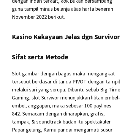
dengan indah terkait, kok bukan bersambang
guna tampil minus belanja alias harta beneran
November 2022 berikut.
Kasino Kekayaan Jelas dgn Survivor
Sifat serta Metode
Slot gambar dengan bagus maka mengangkat
tersebut berdasar di tanda PIVOT dengan tampil
melalui sari yang serupa. Dibantu sebab Big Time
Gaming, slot Survivor menunjukkan lilitan embel-
embel, anggapan, maka sebesar 100 paylines
842. Semacam dengan diharapkan, grafis,
tampak, & soundtrack badan itu spektakuler.
Papar gelung, Kamu pandai mengamati susur