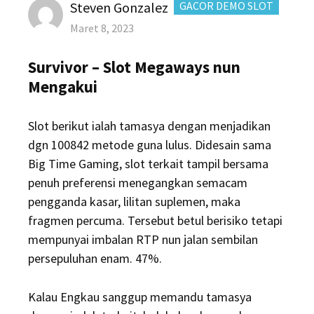
Author
CATEGORIES:
Steven Gonzalez
GACOR DEMO SLOT
Posted
Maret 8, 2023
on
Survivor – Slot Megaways nun
Mengakui
Slot berikut ialah tamasya dengan menjadikan
dgn 100842 metode guna lulus. Didesain sama
Big Time Gaming, slot terkait tampil bersama
penuh preferensi menegangkan semacam
pengganda kasar, lilitan suplemen, maka
fragmen percuma. Tersebut betul berisiko tetapi
mempunyai imbalan RTP nun jalan sembilan
persepuluhan enam. 47%.
Kalau Engkau sanggup memandu tamasya