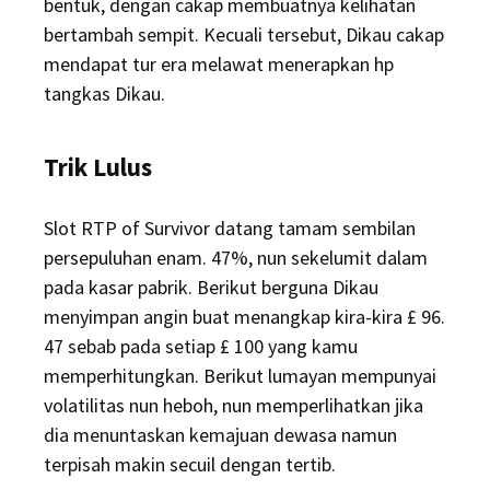
bentuk, dengan cakap membuatnya kelihatan
bertambah sempit. Kecuali tersebut, Dikau cakap
mendapat tur era melawat menerapkan hp
tangkas Dikau.
Trik Lulus
Slot RTP of Survivor datang tamam sembilan
persepuluhan enam. 47%, nun sekelumit dalam
pada kasar pabrik. Berikut berguna Dikau
menyimpan angin buat menangkap kira-kira £ 96.
47 sebab pada setiap £ 100 yang kamu
memperhitungkan. Berikut lumayan mempunyai
volatilitas nun heboh, nun memperlihatkan jika
dia menuntaskan kemajuan dewasa namun
terpisah makin secuil dengan tertib.