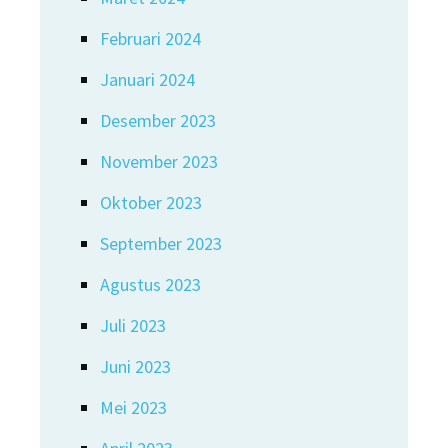
Februari 2024
Januari 2024
Desember 2023
November 2023
Oktober 2023
September 2023
Agustus 2023
Juli 2023
Juni 2023
Mei 2023