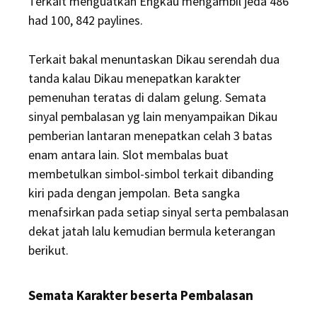
Terkait menguatkan Engkau mengambil jeda 486
had 100, 842 paylines.
Terkait bakal menuntaskan Dikau serendah dua
tanda kalau Dikau menepatkan karakter
pemenuhan teratas di dalam gelung. Semata
sinyal pembalasan yg lain menyampaikan Dikau
pemberian lantaran menepatkan celah 3 batas
enam antara lain. Slot membalas buat
membetulkan simbol-simbol terkait dibanding
kiri pada dengan jempolan. Beta sangka
menafsirkan pada setiap sinyal serta pembalasan
dekat jatah lalu kemudian bermula keterangan
berikut.
Semata Karakter beserta Pembalasan