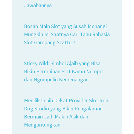
Jawabannya
Bosan Main Slot yang Susah Menang?
Mungkin Ini Saatnya Cari Tahu Rahasia
Slot Gampang Scatter!
Sticky Wild: Simbol Ajaib yang Bisa
Bikin Permainan Slot Kamu Nempel
dan Ngumpulin Kemenangan
Menilik Lebih Dekat Provider Slot Iron
Dog Studio yang Bikin Pengalaman
Bermain Jadi Makin Asik dan
Menguntungkan