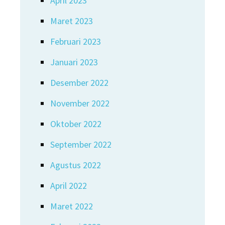
April 2023
Maret 2023
Februari 2023
Januari 2023
Desember 2022
November 2022
Oktober 2022
September 2022
Agustus 2022
April 2022
Maret 2022