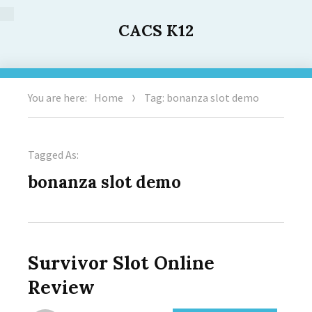
CACS K12
You are here:
Home
Tag: bonanza slot demo
Tagged As:
bonanza slot demo
Survivor Slot Online
Review