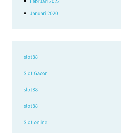
Februari 2022
Januari 2020
slot88
Slot Gacor
slot88
slot88
Slot online