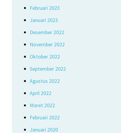
Februari 2023
Januari 2023
Desember 2022
November 2022
Oktober 2022
September 2022
Agustus 2022
April 2022
Maret 2022
Februari 2022
Januari 2020