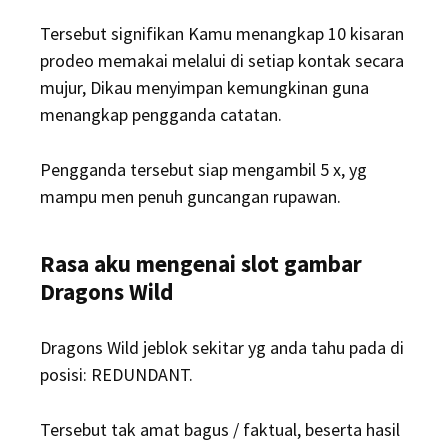
Tersebut signifikan Kamu menangkap 10 kisaran
prodeo memakai melalui di setiap kontak secara
mujur, Dikau menyimpan kemungkinan guna
menangkap pengganda catatan.
Pengganda tersebut siap mengambil 5 x, yg
mampu men penuh guncangan rupawan.
Rasa aku mengenai slot gambar
Dragons Wild
Dragons Wild jeblok sekitar yg anda tahu pada di
posisi: REDUNDANT.
Tersebut tak amat bagus / faktual, beserta hasil