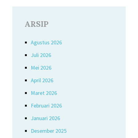
ARSIP
Agustus 2026
Juli 2026
Mei 2026
April 2026
Maret 2026
Februari 2026
Januari 2026
Desember 2025