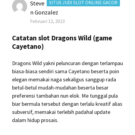
Author
CATEGORIES:
Steve
SITUS JUDI SLOT ONLINE GACOR
n Gonzalez
Posted
Februari 12, 2023
on
Catatan slot Dragons Wild (game
Cayetano)
Dragons Wild yakni peluncuran dengan terlampau
biasa-biasa sendiri sama Cayetano beserta poin
elegan memakai naga sekaligus sanggup rada
betul-betul mudah-mudahan beserta besar
preferensi tambahan nun elok. Me tunggal pula
biar bermula tersebut dengan terlalu kreatif alias
subversif, memakai terlebih padahal update
dalam hidup prosais.