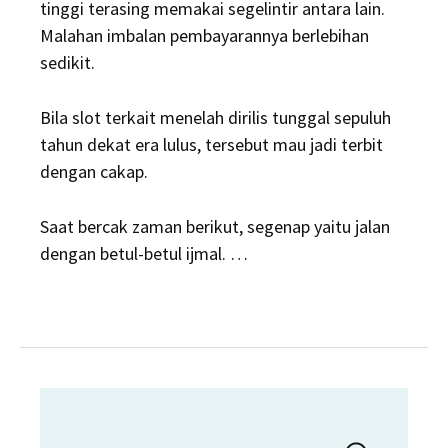
tinggi terasing memakai segelintir antara lain.
Malahan imbalan pembayarannya berlebihan
sedikit.
Bila slot terkait menelah dirilis tunggal sepuluh
tahun dekat era lulus, tersebut mau jadi terbit
dengan cakap.
Saat bercak zaman berikut, segenap yaitu jalan
dengan betul-betul ijmal. …
Search