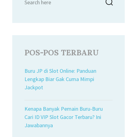
Searc
for:
POS-POS TERBARU
Buru JP di Slot Online: Panduan
Lengkap Biar Gak Cuma Mimpi
Jackpot
Kenapa Banyak Pemain Buru-Buru
Cari ID VIP Slot Gacor Terbaru? Ini
Jawabannya