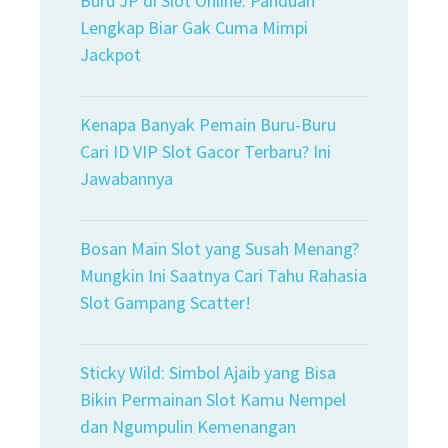
Buru JP di Slot Online: Panduan
Lengkap Biar Gak Cuma Mimpi
Jackpot
Kenapa Banyak Pemain Buru-Buru
Cari ID VIP Slot Gacor Terbaru? Ini
Jawabannya
Bosan Main Slot yang Susah Menang?
Mungkin Ini Saatnya Cari Tahu Rahasia
Slot Gampang Scatter!
Sticky Wild: Simbol Ajaib yang Bisa
Bikin Permainan Slot Kamu Nempel
dan Ngumpulin Kemenangan