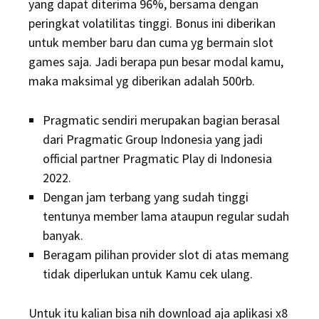
yang dapat diterima 96%, bersama dengan
peringkat volatilitas tinggi. Bonus ini diberikan
untuk member baru dan cuma yg bermain slot
games saja. Jadi berapa pun besar modal kamu,
maka maksimal yg diberikan adalah 500rb.
Pragmatic sendiri merupakan bagian berasal
dari Pragmatic Group Indonesia yang jadi
official partner Pragmatic Play di Indonesia
2022.
Dengan jam terbang yang sudah tinggi
tentunya member lama ataupun regular sudah
banyak.
Beragam pilihan provider slot di atas memang
tidak diperlukan untuk Kamu cek ulang.
Untuk itu kalian bisa nih download aja aplikasi x8