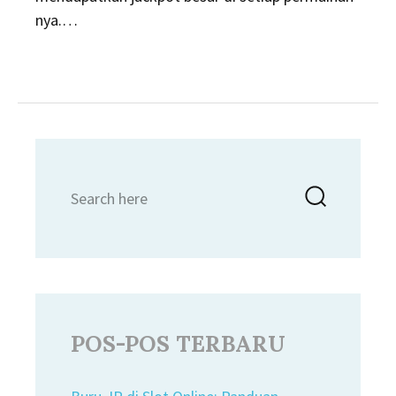
nya.…
Search
Searc
for:
POS-POS TERBARU