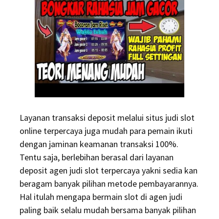
Layanan transaksi deposit melalui situs judi slot
online terpercaya juga mudah para pemain ikuti
dengan jaminan keamanan transaksi 100%.
Tentu saja, berlebihan berasal dari layanan
deposit agen judi slot terpercaya yakni sedia kan
beragam banyak pilihan metode pembayarannya.
Hal itulah mengapa bermain slot di agen judi
paling baik selalu mudah bersama banyak pilihan