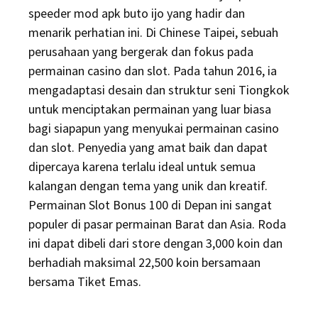
speeder mod apk buto ijo yang hadir dan
menarik perhatian ini. Di Chinese Taipei, sebuah
perusahaan yang bergerak dan fokus pada
permainan casino dan slot. Pada tahun 2016, ia
mengadaptasi desain dan struktur seni Tiongkok
untuk menciptakan permainan yang luar biasa
bagi siapapun yang menyukai permainan casino
dan slot. Penyedia yang amat baik dan dapat
dipercaya karena terlalu ideal untuk semua
kalangan dengan tema yang unik dan kreatif.
Permainan Slot Bonus 100 di Depan ini sangat
populer di pasar permainan Barat dan Asia. Roda
ini dapat dibeli dari store dengan 3,000 koin dan
berhadiah maksimal 22,500 koin bersamaan
bersama Tiket Emas.