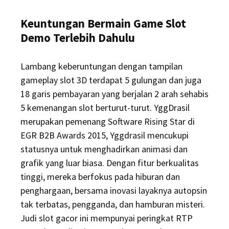
Keuntungan Bermain Game Slot
Demo Terlebih Dahulu
Lambang keberuntungan dengan tampilan
gameplay slot 3D terdapat 5 gulungan dan juga
18 garis pembayaran yang berjalan 2 arah sehabis
5 kemenangan slot berturut-turut. YggDrasil
merupakan pemenang Software Rising Star di
EGR B2B Awards 2015, Yggdrasil mencukupi
statusnya untuk menghadirkan animasi dan
grafik yang luar biasa. Dengan fitur berkualitas
tinggi, mereka berfokus pada hiburan dan
penghargaan, bersama inovasi layaknya autopsin
tak terbatas, pengganda, dan hamburan misteri.
Judi slot gacor ini mempunyai peringkat RTP