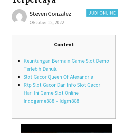
Author
CATEGORIES:
Steven Gonzalez
JUDI ONLINE
Posted
Oktober 12, 2022
on
Content
Keuntungan Bermain Game Slot Demo
Terlebih Dahulu
Slot Gacor Queen Of Alexandria
Rtp Slot Gacor Dan Info Slot Gacor
Hari Ini Game Slot Online
Indogame888 – Idgm888