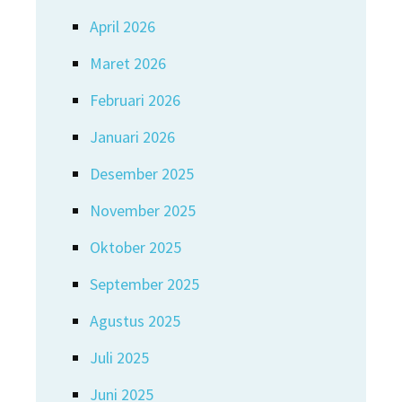
April 2026
Maret 2026
Februari 2026
Januari 2026
Desember 2025
November 2025
Oktober 2025
September 2025
Agustus 2025
Juli 2025
Juni 2025