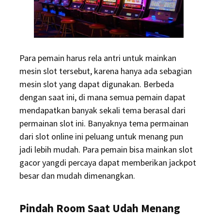
Para pemain harus rela antri untuk mainkan
mesin slot tersebut, karena hanya ada sebagian
mesin slot yang dapat digunakan. Berbeda
dengan saat ini, di mana semua pemain dapat
mendapatkan banyak sekali tema berasal dari
permainan slot ini. Banyaknya tema permainan
dari slot online ini peluang untuk menang pun
jadi lebih mudah. Para pemain bisa mainkan slot
gacor yangdi percaya dapat memberikan jackpot
besar dan mudah dimenangkan.
Pindah Room Saat Udah Menang