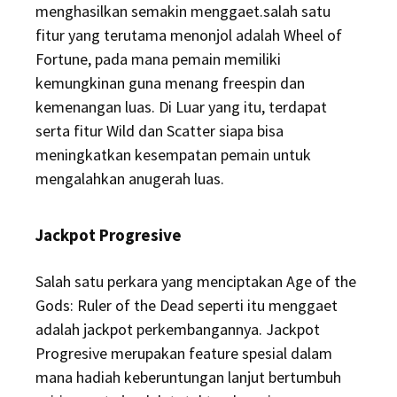
menghasilkan semakin menggaet.salah satu
fitur yang terutama menonjol adalah Wheel of
Fortune, pada mana pemain memiliki
kemungkinan guna menang freespin dan
kemenangan luas. Di Luar yang itu, terdapat
serta fitur Wild dan Scatter siapa bisa
meningkatkan kesempatan pemain untuk
mengalahkan anugerah luas.
Jackpot Progresive
Salah satu perkara yang menciptakan Age of the
Gods: Ruler of the Dead seperti itu menggaet
adalah jackpot perkembangannya. Jackpot
Progresive merupakan feature spesial dalam
mana hadiah keberuntungan lanjut bertumbuh