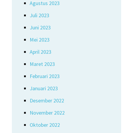
Agustus 2023
Juli 2023
Juni 2023
Mei 2023
April 2023
Maret 2023
Februari 2023
Januari 2023
Desember 2022
November 2022
Oktober 2022