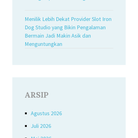
Menilik Lebih Dekat Provider Slot Iron
Dog Studio yang Bikin Pengalaman
Bermain Jadi Makin Asik dan
Menguntungkan
ARSIP
Agustus 2026
Juli 2026