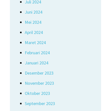
Juli 2024
Juni 2024
Mei 2024
April 2024
Maret 2024
Februari 2024
Januari 2024
Desember 2023
November 2023
Oktober 2023
September 2023