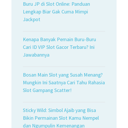
Buru JP di Slot Online: Panduan
Lengkap Biar Gak Cuma Mimpi
Jackpot
Kenapa Banyak Pemain Buru-Buru
Cari ID VIP Slot Gacor Terbaru? Ini
Jawabannya
Bosan Main Slot yang Susah Menang?
Mungkin Ini Saatnya Cari Tahu Rahasia
Slot Gampang Scatter!
Sticky Wild: Simbol Ajaib yang Bisa
Bikin Permainan Slot Kamu Nempel
dan Ngumpulin Kemenangan