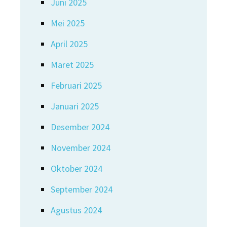
Juni 2025
Mei 2025
April 2025
Maret 2025
Februari 2025
Januari 2025
Desember 2024
November 2024
Oktober 2024
September 2024
Agustus 2024