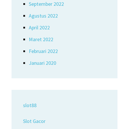
September 2022
Agustus 2022
April 2022
Maret 2022
Februari 2022
Januari 2020
slot88
Slot Gacor