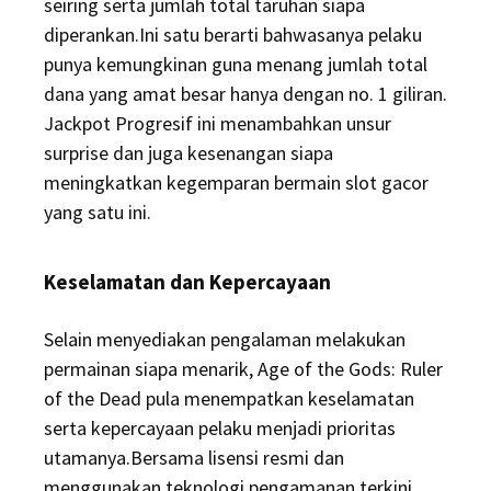
seiring serta jumlah total taruhan siapa
diperankan.Ini satu berarti bahwasanya pelaku
punya kemungkinan guna menang jumlah total
dana yang amat besar hanya dengan no. 1 giliran.
Jackpot Progresif ini menambahkan unsur
surprise dan juga kesenangan siapa
meningkatkan kegemparan bermain slot gacor
yang satu ini.
Keselamatan dan Kepercayaan
Selain menyediakan pengalaman melakukan
permainan siapa menarik, Age of the Gods: Ruler
of the Dead pula menempatkan keselamatan
serta kepercayaan pelaku menjadi prioritas
utamanya.Bersama lisensi resmi dan
menggunakan teknologi pengamanan terkini,