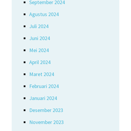
September 2024
Agustus 2024
Juli 2024
Juni 2024
Mei 2024
April 2024
Maret 2024
Februari 2024
Januari 2024
Desember 2023
November 2023