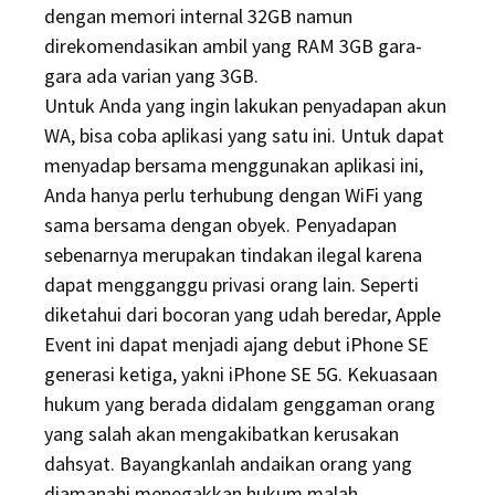
dengan memori internal 32GB namun
direkomendasikan ambil yang RAM 3GB gara-
gara ada varian yang 3GB.
Untuk Anda yang ingin lakukan penyadapan akun
WA, bisa coba aplikasi yang satu ini. Untuk dapat
menyadap bersama menggunakan aplikasi ini,
Anda hanya perlu terhubung dengan WiFi yang
sama bersama dengan obyek. Penyadapan
sebenarnya merupakan tindakan ilegal karena
dapat mengganggu privasi orang lain. Seperti
diketahui dari bocoran yang udah beredar, Apple
Event ini dapat menjadi ajang debut iPhone SE
generasi ketiga, yakni iPhone SE 5G. Kekuasaan
hukum yang berada didalam genggaman orang
yang salah akan mengakibatkan kerusakan
dahsyat. Bayangkanlah andaikan orang yang
diamanahi menegakkan hukum malah