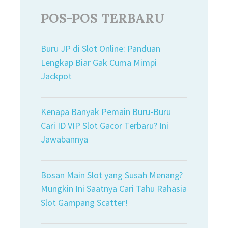
POS-POS TERBARU
Buru JP di Slot Online: Panduan
Lengkap Biar Gak Cuma Mimpi
Jackpot
Kenapa Banyak Pemain Buru-Buru
Cari ID VIP Slot Gacor Terbaru? Ini
Jawabannya
Bosan Main Slot yang Susah Menang?
Mungkin Ini Saatnya Cari Tahu Rahasia
Slot Gampang Scatter!