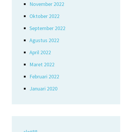
November 2022
Oktober 2022
September 2022
Agustus 2022
April 2022
Maret 2022
Februari 2022
Januari 2020
slot88