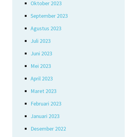
Oktober 2023
September 2023
Agustus 2023
Juli 2023
Juni 2023
Mei 2023
April 2023
Maret 2023
Februari 2023
Januari 2023
Desember 2022