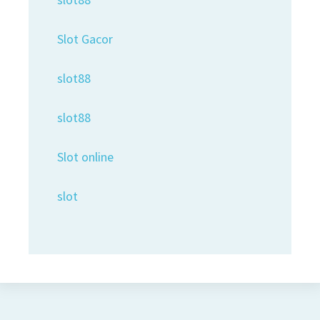
Slot Gacor
slot88
slot88
Slot online
slot