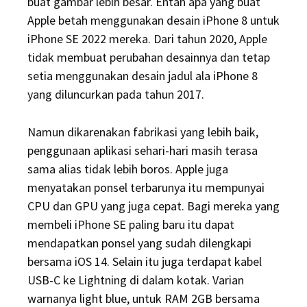
buat gambar lebih besar. Entah apa yang buat
Apple betah menggunakan desain iPhone 8 untuk
iPhone SE 2022 mereka. Dari tahun 2020, Apple
tidak membuat perubahan desainnya dan tetap
setia menggunakan desain jadul ala iPhone 8
yang diluncurkan pada tahun 2017.
Namun dikarenakan fabrikasi yang lebih baik,
penggunaan aplikasi sehari-hari masih terasa
sama alias tidak lebih boros. Apple juga
menyatakan ponsel terbarunya itu mempunyai
CPU dan GPU yang juga cepat. Bagi mereka yang
membeli iPhone SE paling baru itu dapat
mendapatkan ponsel yang sudah dilengkapi
bersama iOS 14. Selain itu juga terdapat kabel
USB-C ke Lightning di dalam kotak. Varian
warnanya light blue, untuk RAM 2GB bersama