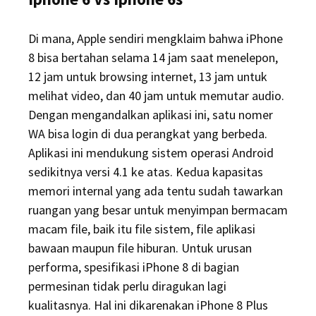
Di mana, Apple sendiri mengklaim bahwa iPhone
8 bisa bertahan selama 14 jam saat menelepon,
12 jam untuk browsing internet, 13 jam untuk
melihat video, dan 40 jam untuk memutar audio.
Dengan mengandalkan aplikasi ini, satu nomer
WA bisa login di dua perangkat yang berbeda.
Aplikasi ini mendukung sistem operasi Android
sedikitnya versi 4.1 ke atas. Kedua kapasitas
memori internal yang ada tentu sudah tawarkan
ruangan yang besar untuk menyimpan bermacam
macam file, baik itu file sistem, file aplikasi
bawaan maupun file hiburan. Untuk urusan
performa, spesifikasi iPhone 8 di bagian
permesinan tidak perlu diragukan lagi
kualitasnya. Hal ini dikarenakan iPhone 8 Plus