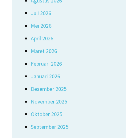
Agustus 2026
Juli 2026
Mei 2026
April 2026
Maret 2026
Februari 2026
Januari 2026
Desember 2025
November 2025
Oktober 2025
September 2025