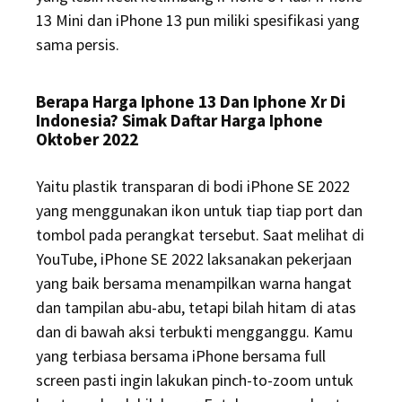
13 Mini dan iPhone 13 pun miliki spesifikasi yang
sama persis.
Berapa Harga Iphone 13 Dan Iphone Xr Di
Indonesia? Simak Daftar Harga Iphone
Oktober 2022
Yaitu plastik transparan di bodi iPhone SE 2022
yang menggunakan ikon untuk tiap tiap port dan
tombol pada perangkat tersebut. Saat melihat di
YouTube, iPhone SE 2022 laksanakan pekerjaan
yang baik bersama menampilkan warna hangat
dan tampilan abu-abu, tetapi bilah hitam di atas
dan di bawah aksi terbukti mengganggu. Kamu
yang terbiasa bersama iPhone bersama full
screen pasti ingin lakukan pinch-to-zoom untuk