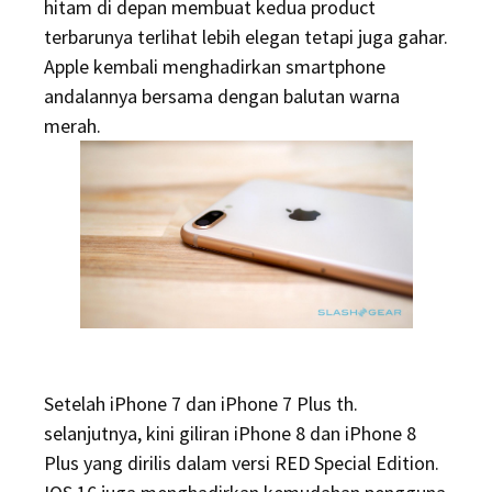
hitam di depan membuat kedua product
terbarunya terlihat lebih elegan tetapi juga gahar.
Apple kembali menghadirkan smartphone
andalannya bersama dengan balutan warna
merah.
Setelah iPhone 7 dan iPhone 7 Plus th.
selanjutnya, kini giliran iPhone 8 dan iPhone 8
Plus yang dirilis dalam versi RED Special Edition.