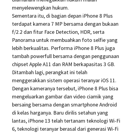
menyelewengkan hukum.
Sementara itu, di bagian depan iPhone 8 Plus
terdapat kamera 7 MP bersama dengan bukaan
f/2.2 dan fitur Face Detection, HDR, serta
Panorama untuk membuahkan foto selfie yang
lebih berkualitas. Performa iPhone 8 Plus juga
tambah powerfull bersama dengan penggunaan
chipset Apple A11 dan RAM berkapasitas 3 GB.
Ditambah lagi, perangkat ini telah
menggerakkan sistem operasi teranyar iOS 11.
Dengan kameranya tersebut, iPhone 8 Plus bisa
mengeluarkan gambar dan video ciamik yang
bersaing bersama dengan smartphone Android
di kelas harganya. Baru dirilis setahun yang
lantas, iPhone 13 telah tertanam teknologi Wi-Fi
6, teknologi teranyar berasal dari generasi Wi-Fi