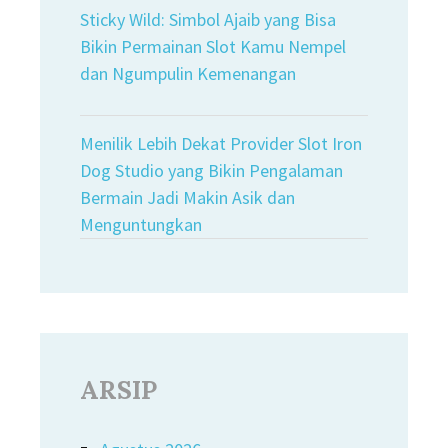
Sticky Wild: Simbol Ajaib yang Bisa
Bikin Permainan Slot Kamu Nempel
dan Ngumpulin Kemenangan
Menilik Lebih Dekat Provider Slot Iron
Dog Studio yang Bikin Pengalaman
Bermain Jadi Makin Asik dan
Menguntungkan
ARSIP