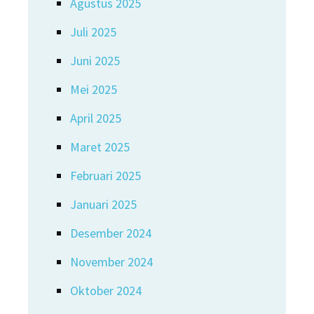
Agustus 2025
Juli 2025
Juni 2025
Mei 2025
April 2025
Maret 2025
Februari 2025
Januari 2025
Desember 2024
November 2024
Oktober 2024