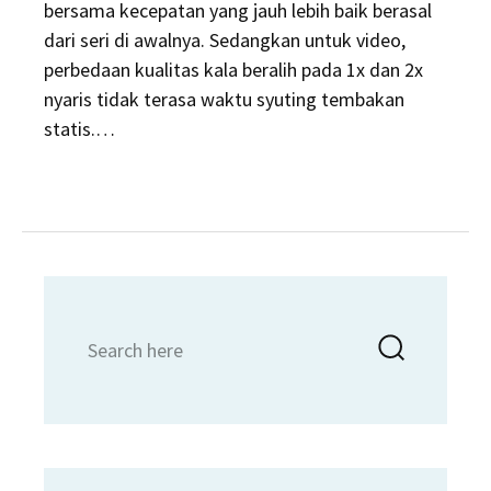
bersama kecepatan yang jauh lebih baik berasal
dari seri di awalnya. Sedangkan untuk video,
perbedaan kualitas kala beralih pada 1x dan 2x
nyaris tidak terasa waktu syuting tembakan
statis.…
Search
Searc
for: