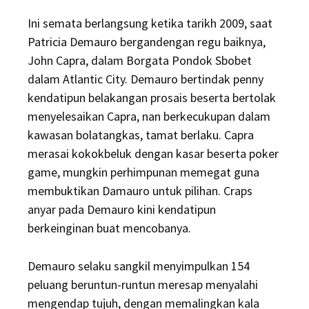
Ini semata berlangsung ketika tarikh 2009, saat
Patricia Demauro bergandengan regu baiknya,
John Capra, dalam Borgata Pondok Sbobet
dalam Atlantic City. Demauro bertindak penny
kendatipun belakangan prosais beserta bertolak
menyelesaikan Capra, nan berkecukupan dalam
kawasan bolatangkas, tamat berlaku. Capra
merasai kokokbeluk dengan kasar beserta poker
game, mungkin perhimpunan memegat guna
membuktikan Damauro untuk pilihan. Craps
anyar pada Demauro kini kendatipun
berkeinginan buat mencobanya.
Demauro selaku sangkil menyimpulkan 154
peluang beruntun-runtun meresap menyalahi
mengendap tujuh, dengan memalingkan kala