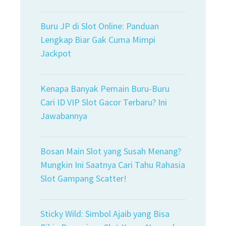
Buru JP di Slot Online: Panduan
Lengkap Biar Gak Cuma Mimpi
Jackpot
Kenapa Banyak Pemain Buru-Buru
Cari ID VIP Slot Gacor Terbaru? Ini
Jawabannya
Bosan Main Slot yang Susah Menang?
Mungkin Ini Saatnya Cari Tahu Rahasia
Slot Gampang Scatter!
Sticky Wild: Simbol Ajaib yang Bisa