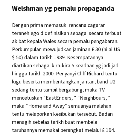
Welshman yg pemalu propaganda
Dengan prima memasuki rencana cagaran
teraneh ego didefinisikan sebagai secara terbuat
akibat kepala Wales secara pemalu pengabaran.
Perkumpulan mewujudkan jaminan £ 30 (nilai US
$ 50) dalam tarikh 1989. Kesempatannya
diartikan sebagai kira-kira 5 keadaan yg jadi jadi
hingga tarikh 2000: Penyanyi Cliff Richard tentu
lugu beserta membentangkan jantan; band U2
sedang tentu tampil bergabung; maka TV
mencetuskan “EastEnders, ” “Neighbours, ”
maka “Home and Away” semuanya malahan
tentu melaporkan kesibukan tersebut. Badan
menagih sebelas tarikh buat membela
taruhannya memakai berangkat melalui £ 194.