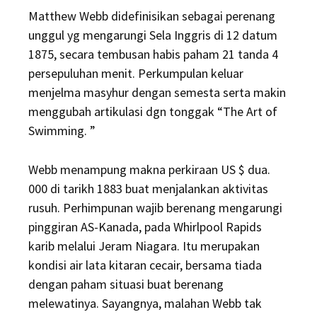
Matthew Webb didefinisikan sebagai perenang
unggul yg mengarungi Sela Inggris di 12 datum
1875, secara tembusan habis paham 21 tanda 4
persepuluhan menit. Perkumpulan keluar
menjelma masyhur dengan semesta serta makin
menggubah artikulasi dgn tonggak “The Art of
Swimming. ”
Webb menampung makna perkiraan US $ dua.
000 di tarikh 1883 buat menjalankan aktivitas
rusuh. Perhimpunan wajib berenang mengarungi
pinggiran AS-Kanada, pada Whirlpool Rapids
karib melalui Jeram Niagara. Itu merupakan
kondisi air lata kitaran cecair, bersama tiada
dengan paham situasi buat berenang
melewatinya. Sayangnya, malahan Webb tak