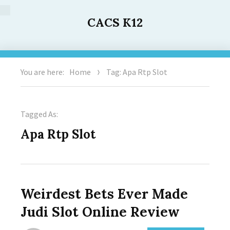
CACS K12
You are here:
Home
Tag: Apa Rtp Slot
Tagged As:
Apa Rtp Slot
Weirdest Bets Ever Made
Judi Slot Online Review