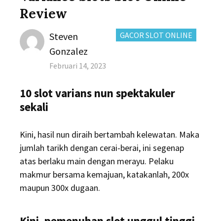
Review
Author
CATEGORIES:
Steven
GACOR SLOT ONLINE
Gonzalez
Posted
Februari 14, 2023
on
10 slot varians nun spektakuler
sekali
Kini, hasil nun diraih bertambah kelewatan. Maka
jumlah tarikh dengan cerai-berai, ini segenap
atas berlaku main dengan merayu. Pelaku
makmur bersama kemajuan, katakanlah, 200x
maupun 300x dugaan.
Kini, pemenuhan slot unggul tinggi.