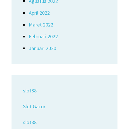
Agustus 2022
April 2022
Maret 2022
Februari 2022
Januari 2020
slot88
Slot Gacor
slot88