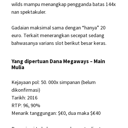
wilds mampu menangkap pengganda batas 144x
nan spektakuler.
Gadaian maksimal sama dengan “hanya” 20
euro. Terkait menerangkan secepat sedang
bahwasanya varians slot berikut besar keras.
Yang dipertuan Dana Megaways – Main
Mulia
Kejayaan pol: 50. 000x simpanan (belum
dikonfirmasi)
Tarikh: 2016
RTP: 96, 90%
Menarik tanggungan: $€0, dua maka $€40