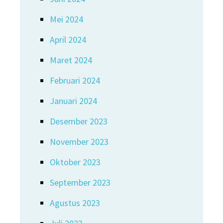
Mei 2024
April 2024
Maret 2024
Februari 2024
Januari 2024
Desember 2023
November 2023
Oktober 2023
September 2023
Agustus 2023