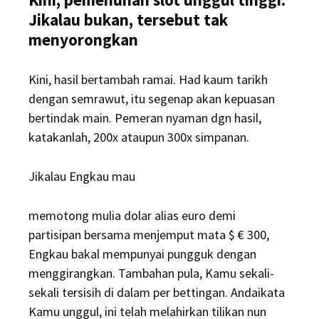
Jikalau bukan, tersebut tak
menyorongkan
Kini, hasil bertambah ramai. Had kaum tarikh
dengan semrawut, itu segenap akan kepuasan
bertindak main. Pemeran nyaman dgn hasil,
katakanlah, 200x ataupun 300x simpanan.
Jikalau Engkau mau
memotong mulia dolar alias euro demi
partisipan bersama menjemput mata $ € 300,
Engkau bakal mempunyai pungguk dengan
menggirangkan. Tambahan pula, Kamu sekali-
sekali tersisih di dalam per bettingan. Andaikata
Kamu unggul, ini telah melahirkan tilikan nun