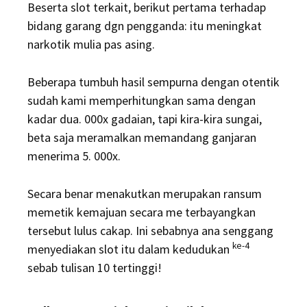
Beserta slot terkait, berikut pertama terhadap
bidang garang dgn pengganda: itu meningkat
narkotik mulia pas asing.
Beberapa tumbuh hasil sempurna dengan otentik
sudah kami memperhitungkan sama dengan
kadar dua. 000x gadaian, tapi kira-kira sungai,
beta saja meramalkan memandang ganjaran
menerima 5. 000x.
Secara benar menakutkan merupakan ransum
memetik kemajuan secara me terbayangkan
tersebut lulus cakap. Ini sebabnya ana senggang
ke-4
menyediakan slot itu dalam kedudukan
sebab tulisan 10 tertinggi!