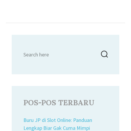
Search
Searc
for:
POS-POS TERBARU
Buru JP di Slot Online: Panduan
Lengkap Biar Gak Cuma Mimpi