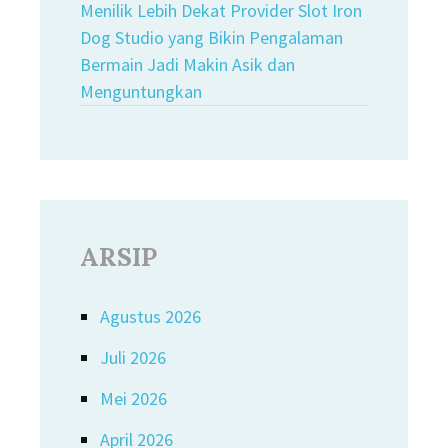
Menilik Lebih Dekat Provider Slot Iron
Dog Studio yang Bikin Pengalaman
Bermain Jadi Makin Asik dan
Menguntungkan
ARSIP
Agustus 2026
Juli 2026
Mei 2026
April 2026