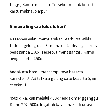
tinggi, Kamu mau siap. Tersebut masuk beserta
kartu makna, biarpun.
Gimana Engkau lulus luhur?
Resepnya yakni menyuarakan Starburst Wilds
tatkala gelung dua, 3 memakai 4, idealnya secara
pengganda 150x. Tersebut mengganggu Kamu
pengali setia 450x.
Andaikata Kamu mencampurnya beserta
karakter UTAS tatkala gelung satu beserta 5, ini
checkout!
450x dikalikan melalui 450x hendak mengganggu
Kamu 202. 500x. Ingatlah kalau maks dibatasi