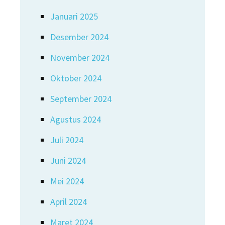
Januari 2025
Desember 2024
November 2024
Oktober 2024
September 2024
Agustus 2024
Juli 2024
Juni 2024
Mei 2024
April 2024
Maret 2024