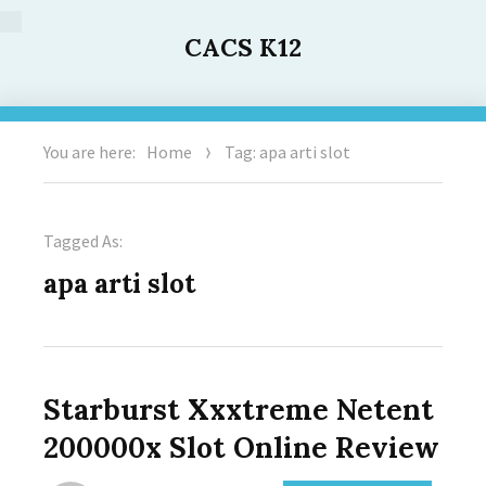
CACS K12
You are here:
Home
Tag: apa arti slot
Tagged As:
apa arti slot
Starburst Xxxtreme Netent
200000x Slot Online Review