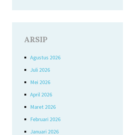
ARSIP
Agustus 2026
Juli 2026
Mei 2026
April 2026
Maret 2026
Februari 2026
Januari 2026