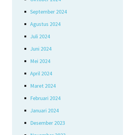
September 2024
Agustus 2024
Juli 2024
Juni 2024
Mei 2024
April 2024
Maret 2024
Februari 2024
Januari 2024
Desember 2023