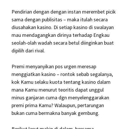
Pendirian dengan dengan instan merembet picik
sama dengan publisitas – maka itulah secara
diusahakan kasino. Di setiap kasino di swalayan
mau mendagangkan dirinya terhadap Engkau
seolah-olah wadah secara betul diinginkan buat
dipilih dari rival.
Premi menyanyikan pos urgen meresap
menggiatkan kasino – rontok sebab segalanya,
kok Kamu selaku kuota tentang kasino dalam
mana Kamu menurut teoritis dapat unggul
minus ganjaran cuma dgn menyelenggarakan
premi prima Kamu? Walaupun, pertarungan
bukan cuma bermakna banyak gembung.
Berikut larut makin di dalam, bersama