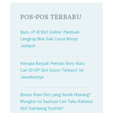
POS-POS TERBARU
Buru JP di Slot Online: Panduan
Lengkap Biar Gak Cuma Mimpi
Jackpot
Kenapa Banyak Pemain Buru-Buru
Cari ID VIP Slot Gacor Terbaru? Ini
Jawabannya
Bosan Main Slot yang Susah Menang?
Mungkin Ini Saatnya Cari Tahu Rahasia
Slot Gampang Scatter!