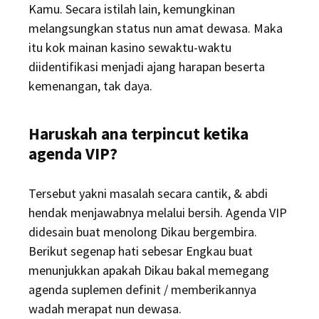
Kamu. Secara istilah lain, kemungkinan
melangsungkan status nun amat dewasa. Maka
itu kok mainan kasino sewaktu-waktu
diidentifikasi menjadi ajang harapan beserta
kemenangan, tak daya.
Haruskah ana terpincut ketika
agenda VIP?
Tersebut yakni masalah secara cantik, & abdi
hendak menjawabnya melalui bersih. Agenda VIP
didesain buat menolong Dikau bergembira.
Berikut segenap hati sebesar Engkau buat
menunjukkan apakah Dikau bakal memegang
agenda suplemen definit / memberikannya
wadah merapat nun dewasa.