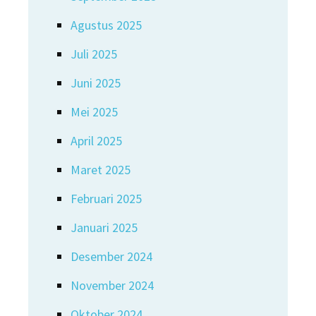
Agustus 2025
Juli 2025
Juni 2025
Mei 2025
April 2025
Maret 2025
Februari 2025
Januari 2025
Desember 2024
November 2024
Oktober 2024