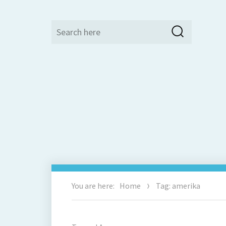
Search
Search
for:
You are here:
Home
Tag: amerika