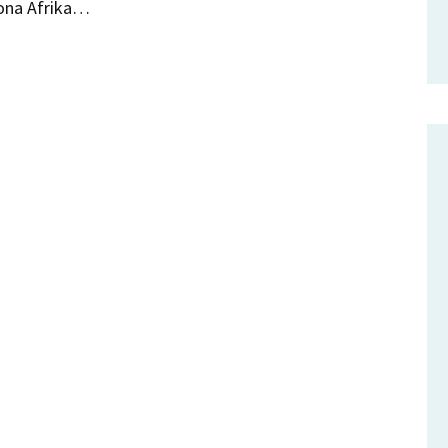
Zona Afrika…