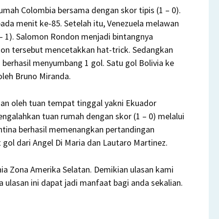
mah Colombia bersama dengan skor tipis (1 – 0).
pada menit ke-85. Setelah itu, Venezuela melawan
 – 1). Salomon Rondon menjadi bintangnya
ton tersebut mencetakkan hat-trick. Sedangkan
 berhasil menyumbang 1 gol. Satu gol Bolivia ke
oleh Bruno Miranda.
han oleh tuan tempat tinggal yakni Ekuador
engalahkan tuan rumah dengan skor (1 – 0) melalui
entina berhasil memenangkan pertandingan
 gol dari Angel Di Maria dan Lautaro Martinez.
unia Zona Amerika Selatan. Demikian ulasan kami
 ulasan ini dapat jadi manfaat bagi anda sekalian.