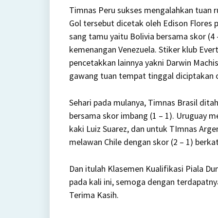
Timnas Peru sukses mengalahkan tuan ru
Gol tersebut dicetak oleh Edison Flores 
sang tamu yaitu Bolivia bersama skor (4
kemenangan Venezuela. Stiker klub Ever
pencetakkan lainnya yakni Darwin Machis
gawang tuan tempat tinggal diciptakan 
Sehari pada mulanya, Timnas Brasil dita
bersama skor imbang (1 – 1). Uruguay m
kaki Luiz Suarez, dan untuk TImnas Arg
melawan Chile dengan skor (2 – 1) berkat
Dan itulah Klasemen Kualifikasi Piala D
pada kali ini, semoga dengan terdapatnya
Terima Kasih.