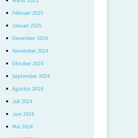
Maret 2025
Februari 2025
Januari 2025
Desember 2024
November 2024
Oktober 2024
September 2024
Agustus 2024
Juli 2024
Juni 2024
Mei 2024