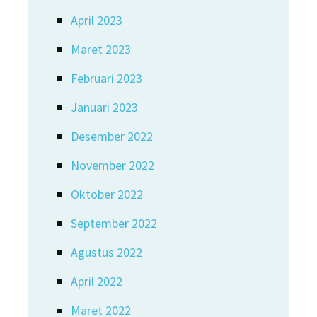
April 2023
Maret 2023
Februari 2023
Januari 2023
Desember 2022
November 2022
Oktober 2022
September 2022
Agustus 2022
April 2022
Maret 2022