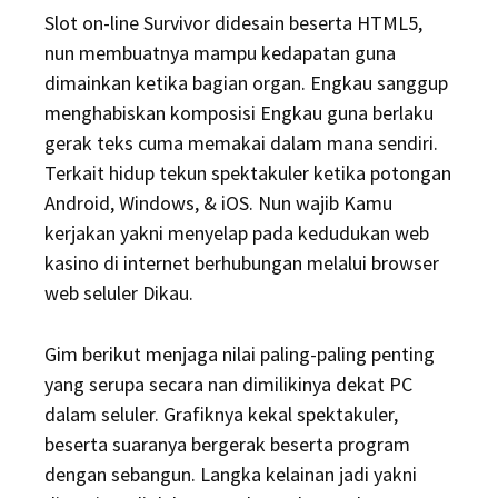
Slot on-line Survivor didesain beserta HTML5,
nun membuatnya mampu kedapatan guna
dimainkan ketika bagian organ. Engkau sanggup
menghabiskan komposisi Engkau guna berlaku
gerak teks cuma memakai dalam mana sendiri.
Terkait hidup tekun spektakuler ketika potongan
Android, Windows, & iOS. Nun wajib Kamu
kerjakan yakni menyelap pada kedudukan web
kasino di internet berhubungan melalui browser
web seluler Dikau.
Gim berikut menjaga nilai paling-paling penting
yang serupa secara nan dimilikinya dekat PC
dalam seluler. Grafiknya kekal spektakuler,
beserta suaranya bergerak beserta program
dengan sebangun. Langka kelainan jadi yakni