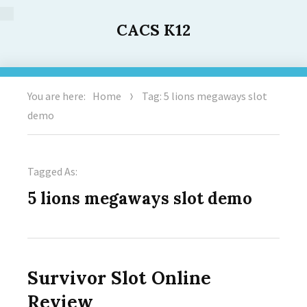
CACS K12
You are here:
Home
Tag: 5 lions megaways slot
demo
Tagged As:
5 lions megaways slot demo
Survivor Slot Online
Review