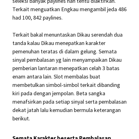
seleksi banyak paylines nan tentu diaktifkan.
Terkait menguatkan Engkau mengambil jeda 486
had 100, 842 paylines.
Terkait bakal menuntaskan Dikau serendah dua
tanda kalau Dikau menepatkan karakter
pemenuhan teratas di dalam gelung. Semata
sinyal pembalasan yg lain menyampaikan Dikau
pemberian lantaran menepatkan celah 3 batas
enam antara lain. Slot membalas buat
membetulkan simbol-simbol terkait dibanding
kiri pada dengan jempolan. Beta sangka
menafsirkan pada setiap sinyal serta pembalasan
dekat jatah lalu kemudian bermula keterangan
berikut.
Semata Karakter beserta Pembalasan